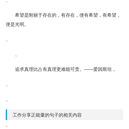
希望是附丽于存在的，有存在，便有希望，有希望，
便是光明。
、
、
追求真理比占有真理更难能可贵。——爱因斯坦，
、
、
工作分享正能量的句子的相关内容
、