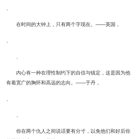
、
在时间的大钟上，只有两个字现在。——英国，
、
、
内心有一种在理性制约下的自信与镇定，这是因为他
有着宽广的胸怀和高远的志向。——于丹，
、
、
你在两个仇人之间说话要有分寸，以免他们和好后你