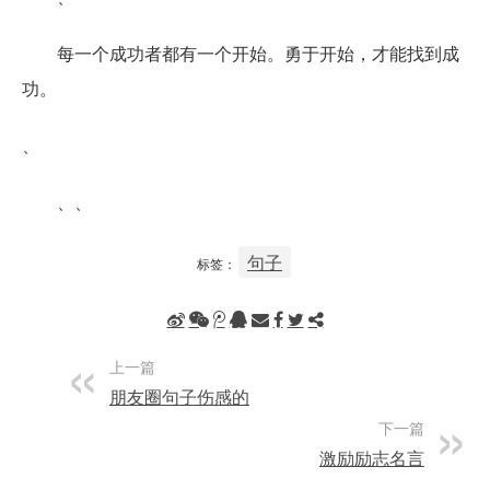
每一个成功者都有一个开始。勇于开始，才能找到成
功。
、
、、
句子
标签：
上一篇
朋友圈句子伤感的
下一篇
激励励志名言