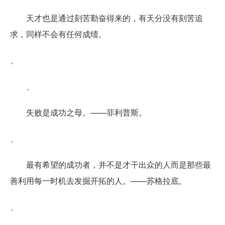
天才也是通过刻苦勤奋得来的，有天分没有刻苦追
求，同样不会有任何成绩。
、
、
失败是成功之母。——菲利普斯。
、
最有希望的成功者，并不是才干出众的人而是那些最
善利用每一时机去发掘开拓的人。——苏格拉底。
、