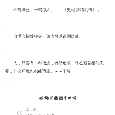
不鸣则已，一鸣惊人。——《史记·滑稽列传》，
、
自满会招致损失，谦虚可以得到益处。
、
人，只要有一种信念，有所追求，什么艰苦都能忍
受，什么环境也都能适应。－－丁玲，
、、
上一篇