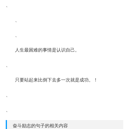
、
、
、
人生最困难的事情是认识自己。
、
只要站起来比倒下去多一次就是成功。！
、
、
奋斗励志的句子的相关内容