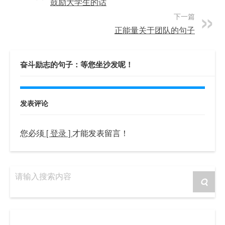
鼓励大学生的话
下一篇
正能量关于团队的句子
奋斗励志的句子：等您坐沙发呢！
发表评论
您必须
[ 登录 ]
才能发表留言！
请输入搜索内容