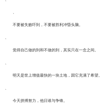
、
不要被失败吓到，不要被胜利冲昏头脑。
、
觉得自己做的到和不做的到，其实只在一念之间。
、
明天是世上增值最快的一块土地，因它充满了希望。
、
今天拼搏努力，他日谁与争锋。