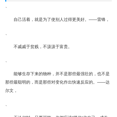
、
自己活着，就是为了使别人过得更美好。——雷锋，
、
不戚戚于贫贱，不汲汲于富贵。
、
能够生存下来的物种，并不是那些最强壮的，也不是
那些最聪明的，而是那些对变化作出快速反应的。——达
尔文，
、