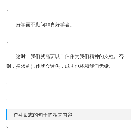
、
好学而不勤问非真好学者。
、
这时，我们就需要以自信作为我们精神的支柱。否
则，探求的步伐就会迷失，成功也将和我们无缘。
、
、
奋斗励志的句子的相关内容
、