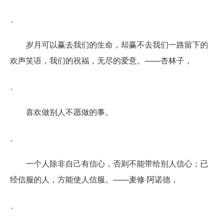
、
岁月可以赢去我们的生命，却赢不去我们一路留下的
欢声笑语，我们的祝福，无尽的爱意。——杏林子，
、
喜欢做别人不愿做的事。
、
一个人除非自己有信心，否则不能带给别人信心；已
经信服的人，方能使人信服。——麦修·阿诺德，
、