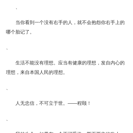
、
当你看到一个没有右手的人，就不会抱怨你右手上的
哪个胎记了。
、
生活不能没有理想。应当有健康的理想，发自内心的
理想，来自本国人民的理想。
、
人无忠信，不可立于世。——程颐！
、