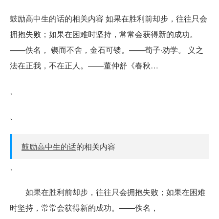
鼓励高中生的话的相关内容 如果在胜利前却步，往往只会
拥抱失败；如果在困难时坚持，常常会获得新的成功。
——佚名， 锲而不舍，金石可镂。——荀子·劝学。 义之
法在正我，不在正人。——董仲舒《春秋…
、
、
鼓励高中生的话
的相关内容
、
如果在胜利前却步，往往只会拥抱失败；如果在困难
时坚持，常常会获得新的成功。——佚名，