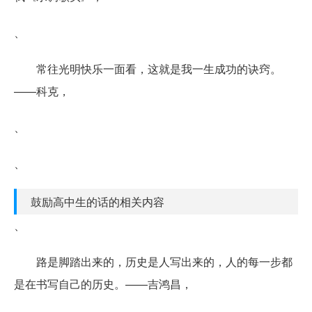
、
常往光明快乐一面看，这就是我一生成功的诀窍。
——科克，
、
、
鼓励高中生的话的相关内容
、
路是脚踏出来的，历史是人写出来的，人的每一步都
是在书写自己的历史。——吉鸿昌，