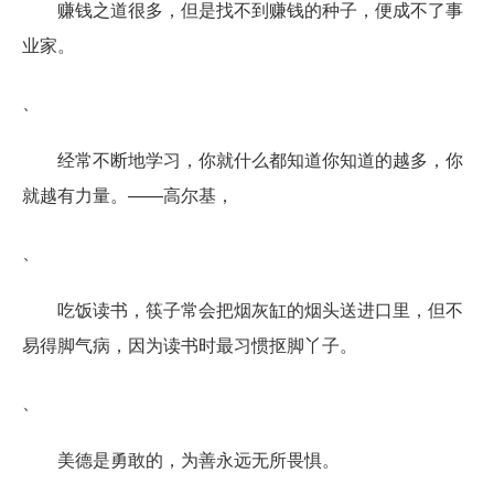
赚钱之道很多，但是找不到赚钱的种子，便成不了事
业家。
、
经常不断地学习，你就什么都知道你知道的越多，你
就越有力量。——高尔基，
、
吃饭读书，筷子常会把烟灰缸的烟头送进口里，但不
易得脚气病，因为读书时最习惯抠脚丫子。
、
美德是勇敢的，为善永远无所畏惧。