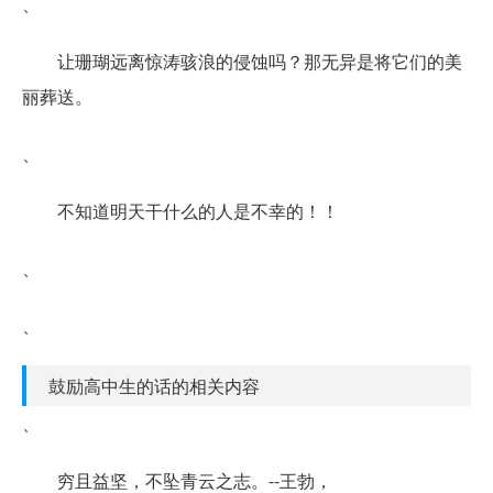
、
让珊瑚远离惊涛骇浪的侵蚀吗？那无异是将它们的美
丽葬送。
、
不知道明天干什么的人是不幸的！！
、
、
鼓励高中生的话的相关内容
、
穷且益坚，不坠青云之志。--王勃，