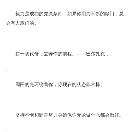
毅力是成功的先决条件，如果你用力不断的敲门，总
会有人应门的。
、
拼一切代价，去奔你的前程。——巴尔扎克，
、
周围的光环绕着你，你现在的状态非常棒。
、
坚持不懈和勤奋努力会确保你无论做什么都会做好。
、