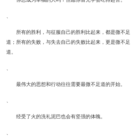
、
所有的胜利，与征服自己的胜利比起来，都是微不足
道；所有的失败，与失去自己的失败比起来，更是微不足
道。
、
最伟大的思想和行动往往需要最微不足道的开始。
、
经受了火的洗礼泥巴也会有坚强的体魄。
、