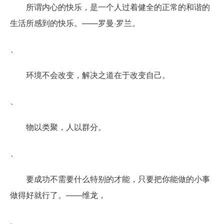
所谓内心的快乐，是一个人过着健全的正常的和谐的
生活所感到的快乐。——罗曼·罗兰。
、
环境不会改变，解决之道在于改变自己。
、
物以类聚，人以群分。
、
要成功不需要什么特别的才能，只要把你能做的小事
做得好就行了。——维龙，
、