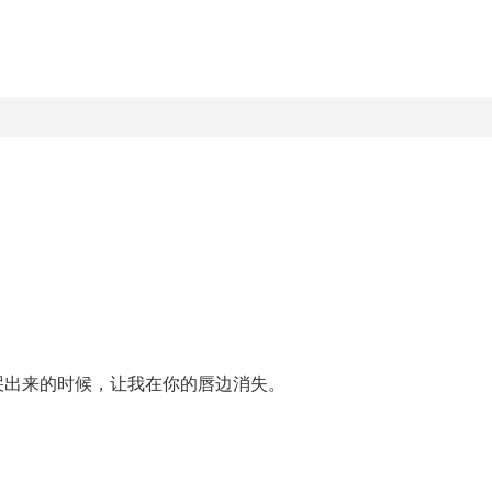
哭出来的时候，让我在你的唇边消失。