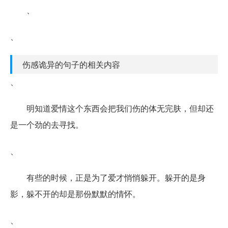
、
、
伤感诡异的句子的相关内容
、
明知道爱情这个东西会把我们伤的体无完肤，但却还
是一个劲的去寻找。
、
有些的时候，正是为了爱才悄悄躲开。躲开的是身
影，躲不开的却是那份默默的情怀。
、