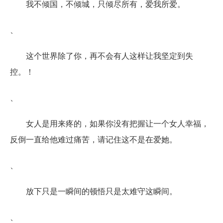
我不倾国，不倾城，只倾尽所有，爱我所爱。
、
这个世界除了你，再不会有人这样让我坚定到失
控。！
、
女人是用来疼的，如果你没有把握让一个女人幸福，
反倒一直给他难过痛苦，请记住这不是在爱她。
、
放下只是一瞬间的顿悟只是太难守这瞬间。
、