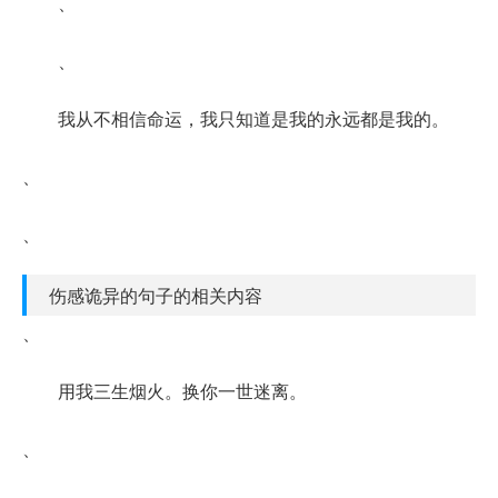
、
、
我从不相信命运，我只知道是我的永远都是我的。
、
、
伤感诡异的句子的相关内容
、
用我三生烟火。换你一世迷离。
、