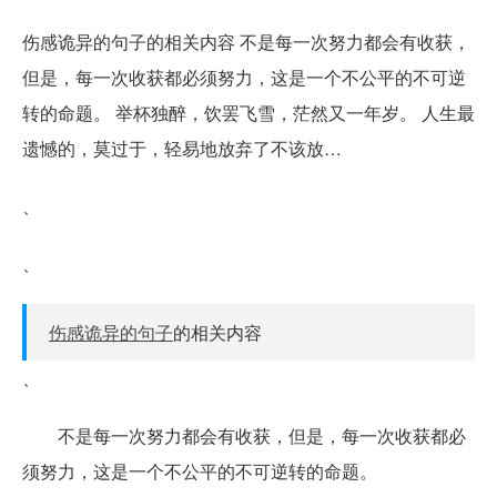
伤感诡异的句子的相关内容 不是每一次努力都会有收获，
但是，每一次收获都必须努力，这是一个不公平的不可逆
转的命题。 举杯独醉，饮罢飞雪，茫然又一年岁。 人生最
遗憾的，莫过于，轻易地放弃了不该放…
、
、
伤感诡异的句子
的相关内容
、
不是每一次努力都会有收获，但是，每一次收获都必
须努力，这是一个不公平的不可逆转的命题。