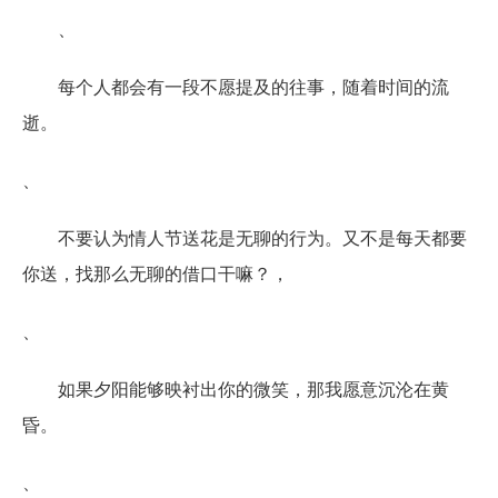
、
每个人都会有一段不愿提及的往事，随着时间的流
逝。
、
不要认为情人节送花是无聊的行为。又不是每天都要
你送，找那么无聊的借口干嘛？，
、
如果夕阳能够映衬出你的微笑，那我愿意沉沦在黄
昏。
、