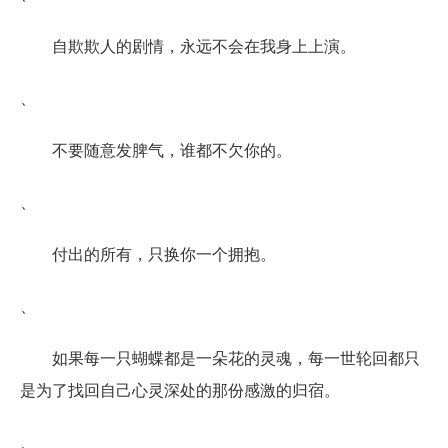
自欺欺人的剧情，永远不会在我身上上演。
、
不要随意发脾气，谁都不欠你的。
、
付出的所有，只换你一个拥抱。
、
如果每一只蝴蝶都是一朵花的灵魂，每一世轮回都只
是为了找回自己心灵深处的那份感激的归宿。
、