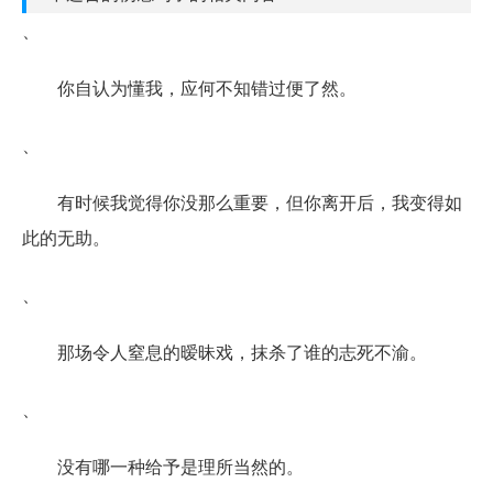
、
你自认为懂我，应何不知错过便了然。
、
有时候我觉得你没那么重要，但你离开后，我变得如
此的无助。
、
那场令人窒息的暧昧戏，抹杀了谁的志死不渝。
、
没有哪一种给予是理所当然的。