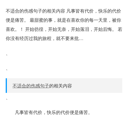
不适合的伤感句子的相关内容 凡事皆有代价，快乐的代价
便是痛苦。 最甜蜜的事，就是在喜欢你的每一天里，被你
喜欢。！ 开始彷徨，开始无奈，开始落泪，开始后悔。 若
你没有经历过我的旅程，就不要来批…
、
、
不适合的伤感句子
的相关内容
、
凡事皆有代价，快乐的代价便是痛苦。
、