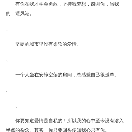
有你在我才学会勇敢，坚持我梦想，感谢你，当我
的，避风港。
、
坚硬的城市里没有柔软的爱情。
、
一个人坐在安静空荡的房间，总感觉自己很孤单。
、
、
你要知道爱情是自私的！所以我的心中至今没有溶入
半点的杂念。其实，你只要回头便知我心只有你。