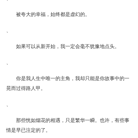
被夸大的幸福，始终都是虚幻的。
、
如果可以从新开始，我一定会毫不犹豫地点头。
、
你是我人生中唯一的主角，我却只能是你故事中的一
晃而过得路人甲。
、
那些恍如烟花的相遇，只是繁华一瞬。也许，有些事
情是早已注定的了。