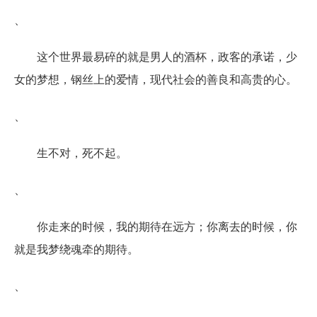
、
这个世界最易碎的就是男人的酒杯，政客的承诺，少
女的梦想，钢丝上的爱情，现代社会的善良和高贵的心。
、
生不对，死不起。
、
你走来的时候，我的期待在远方；你离去的时候，你
就是我梦绕魂牵的期待。
、