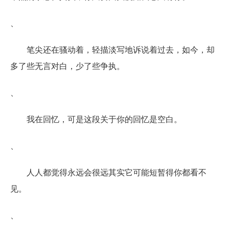
、
笔尖还在骚动着，轻描淡写地诉说着过去，如今，却
多了些无言对白，少了些争执。
、
我在回忆，可是这段关于你的回忆是空白。
、
人人都觉得永远会很远其实它可能短暂得你都看不
见。
、