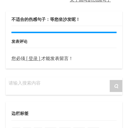
不适合的伤感句子：等您坐沙发呢！
发表评论
您必须
[ 登录 ]
才能发表留言！
请输入搜索内容
边栏标签