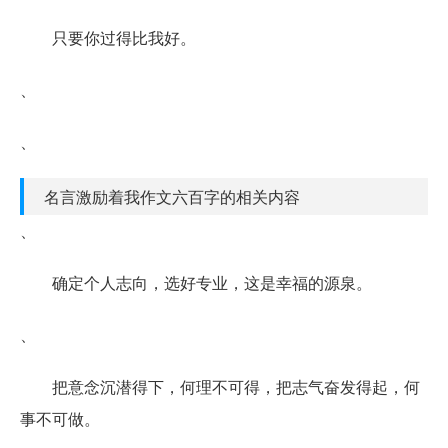
只要你过得比我好。
、
、
名言激励着我作文六百字的相关内容
、
确定个人志向，选好专业，这是幸福的源泉。
、
把意念沉潜得下，何理不可得，把志气奋发得起，何
事不可做。