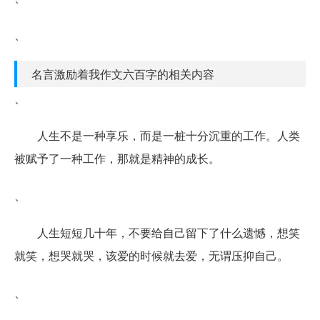
、
名言激励着我作文六百字的相关内容
、
人生不是一种享乐，而是一桩十分沉重的工作。人类
被赋予了一种工作，那就是精神的成长。
、
人生短短几十年，不要给自己留下了什么遗憾，想笑
就笑，想哭就哭，该爱的时候就去爱，无谓压抑自己。
、