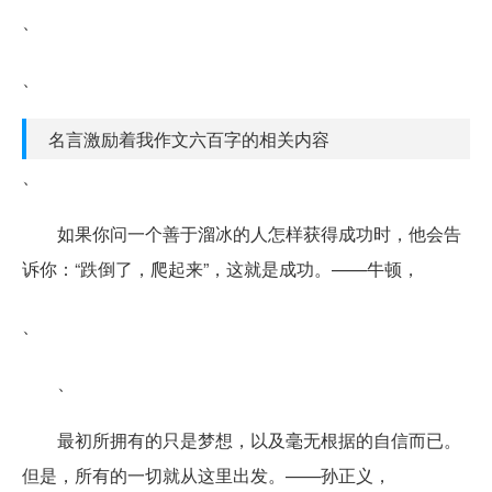
、
、
名言激励着我作文六百字的相关内容
、
如果你问一个善于溜冰的人怎样获得成功时，他会告
诉你：“跌倒了，爬起来”，这就是成功。——牛顿，
、
、
最初所拥有的只是梦想，以及毫无根据的自信而已。
但是，所有的一切就从这里出发。——孙正义，