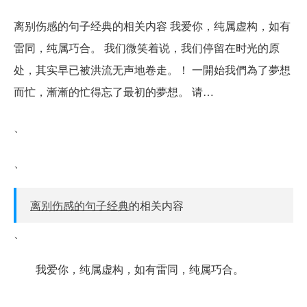
离别伤感的句子经典的相关内容 我爱你，纯属虚构，如有
雷同，纯属巧合。 我们微笑着说，我们停留在时光的原
处，其实早已被洪流无声地卷走。！ 一開始我們為了夢想
而忙，漸漸的忙得忘了最初的夢想。 请…
、
、
离别伤感的句子经典
的相关内容
、
我爱你，纯属虚构，如有雷同，纯属巧合。
、