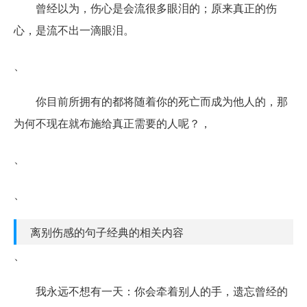
曾经以为，伤心是会流很多眼泪的；原来真正的伤
心，是流不出一滴眼泪。
、
你目前所拥有的都将随着你的死亡而成为他人的，那
为何不现在就布施给真正需要的人呢？，
、
、
离别伤感的句子经典的相关内容
、
我永远不想有一天：你会牵着别人的手，遗忘曾经的