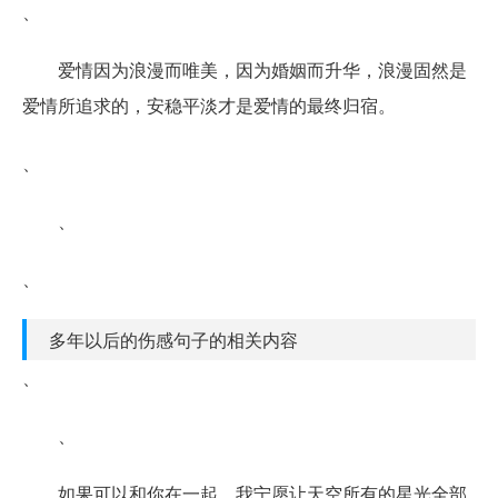
、
爱情因为浪漫而唯美，因为婚姻而升华，浪漫固然是
爱情所追求的，安稳平淡才是爱情的最终归宿。
、
、
、
多年以后的伤感句子的相关内容
、
、
如果可以和你在一起，我宁愿让天空所有的星光全部