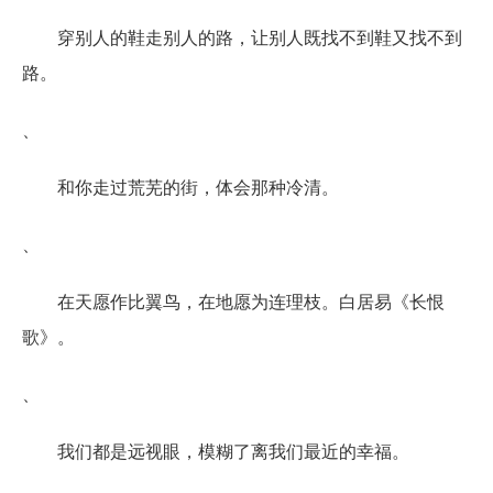
穿别人的鞋走别人的路，让别人既找不到鞋又找不到
路。
、
和你走过荒芜的街，体会那种冷清。
、
在天愿作比翼鸟，在地愿为连理枝。白居易《长恨
歌》。
、
我们都是远视眼，模糊了离我们最近的幸福。