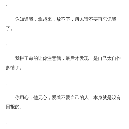
、
你知道我，拿起来，放不下，所以请不要再忘记我
了。
、
我拼了命的让你注意我，最后才发现，是自己太自作
多情了。
、
你用心，他无心，爱着不爱自己的人，本身就是没有
回报的。
、