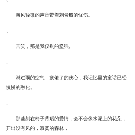
海风轻微的声音带着刺骨般的忧伤。
、
苦笑，那是我仅剩的坚强。
、
淋过雨的空气，疲倦了的伤心，我记忆里的童话已经
慢慢的融化。
、
那些刻在椅子背后的爱情，会不会像水泥上的花朵，
开出没有风的，寂寞的森林，