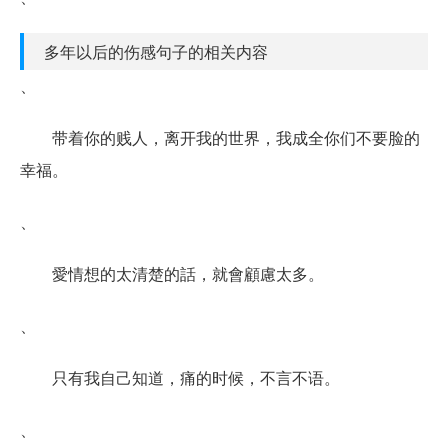
多年以后的伤感句子的相关内容
、
带着你的贱人，离开我的世界，我成全你们不要脸的
幸福。
、
愛情想的太清楚的話，就會顧慮太多。
、
只有我自己知道，痛的时候，不言不语。
、