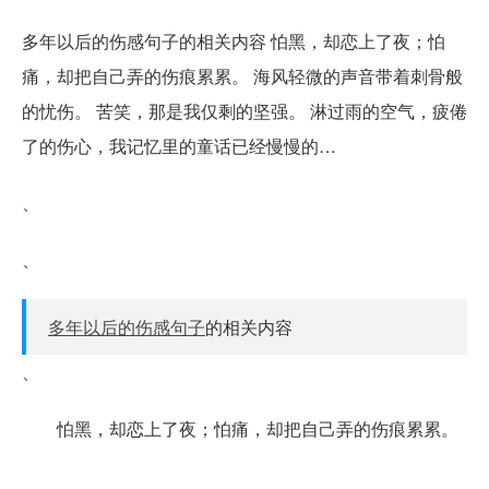
多年以后的伤感句子的相关内容 怕黑，却恋上了夜；怕
痛，却把自己弄的伤痕累累。 海风轻微的声音带着刺骨般
的忧伤。 苦笑，那是我仅剩的坚强。 淋过雨的空气，疲倦
了的伤心，我记忆里的童话已经慢慢的…
、
、
多年以后的伤感句子
的相关内容
、
怕黑，却恋上了夜；怕痛，却把自己弄的伤痕累累。
、