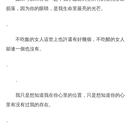
损落，因为你的眼睛，是我生命里最亮的光芒。
、
不吃飯的女人這世上也許還有好幾個，不吃醋的女人
卻連一個也沒有。
、
、
我只是想知道我在你心里的位置，只是想知道你的心
里有没有过我的存在。
、