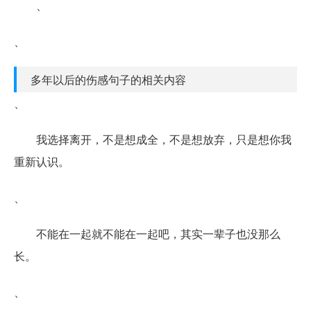
、
、
多年以后的伤感句子的相关内容
、
我选择离开，不是想成全，不是想放弃，只是想你我
重新认识。
、
不能在一起就不能在一起吧，其实一辈子也没那么
长。
、