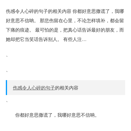
伤感令人心碎的句子的相关内容 你都好意思撒谎了，我哪
好意思不信呐。 那悲伤留在心里，不论怎样填补，都会留
下痛的痕迹。 最可怕的是，把真心话告诉最好的朋友，而
她却把它当笑话告诉别人。 有些人注…
、
、
伤感令人心碎的句子
的相关内容
、
你都好意思撒谎了，我哪好意思不信呐。
、