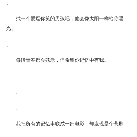
、
找一个爱逗你笑的男孩吧，他会像太阳一样给你暖
光。
、
每段青春都会苍老，但希望你记忆中有我。
、
、
、
我把所有的记忆串联成一部电影，却发现是个悲剧，