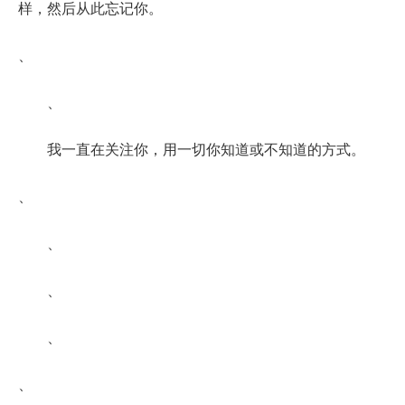
样，然后从此忘记你。
、
、
我一直在关注你，用一切你知道或不知道的方式。
、
、
、
、
、