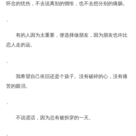
怀念的忧伤，不去说离别的惆怅，也不去想分别的痛肠。
、
有的人因为太重要，便选择做朋友，因为朋友也许比
恋人走的远。
、
我希望自己依旧还是个孩子。没有破碎的心，没有痛
苦的眼泪。
、
不说谎话，因为总有被拆穿的一天。
、