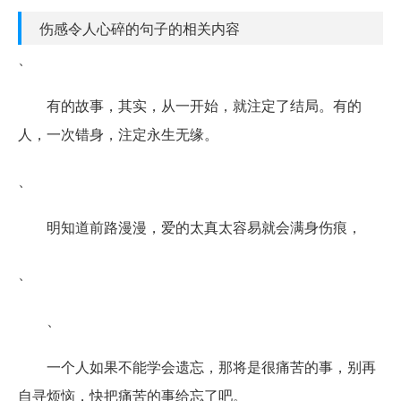
伤感令人心碎的句子的相关内容
、
有的故事，其实，从一开始，就注定了结局。有的
人，一次错身，注定永生无缘。
、
明知道前路漫漫，爱的太真太容易就会满身伤痕，
、
、
一个人如果不能学会遗忘，那将是很痛苦的事，别再
自寻烦恼，快把痛苦的事给忘了吧。