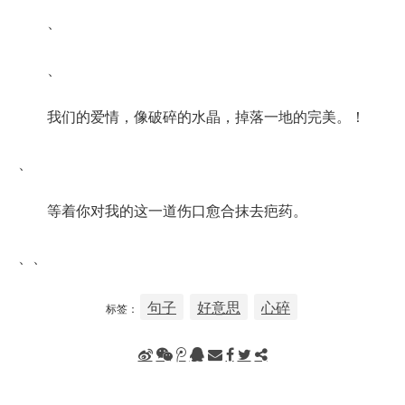
、
、
我们的爱情，像破碎的水晶，掉落一地的完美。！
、
等着你对我的这一道伤口愈合抹去疤药。
、、
句子
好意思
心碎
标签：