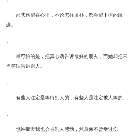
那悲伤留在心里，不论怎样填补，都会留下痛的痕
迹。
、
最可怕的是，把真心话告诉最好的朋友，而她却把它
当笑话告诉别人。
、
有些人注定是等待别人的，有些人是注定被人等的。
、
也许哪天我也会被别人感动，然后像不曾受过伤一