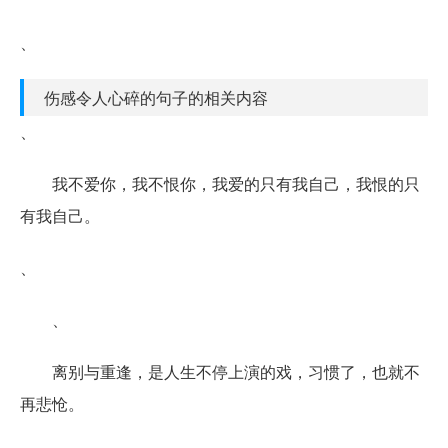
、
伤感令人心碎的句子的相关内容
、
我不爱你，我不恨你，我爱的只有我自己，我恨的只
有我自己。
、
、
离别与重逢，是人生不停上演的戏，习惯了，也就不
再悲怆。