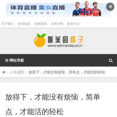
✕
关于我们
友情链接
在线投稿
文章归档
标签大全
网站导航
>
人生感悟
>
放得下，才能没有烦恼，简单点，才能活的轻松
放得下，才能没有烦恼，简单
点，才能活的轻松