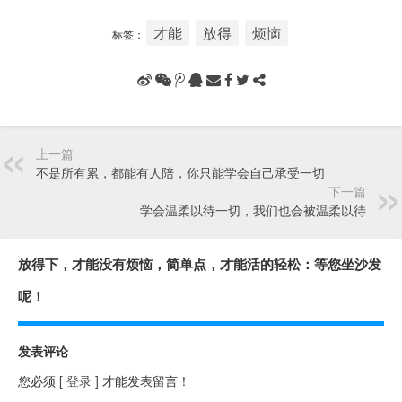
才能
放得
烦恼
标签：
上一篇
不是所有累，都能有人陪，你只能学会自己承受一切
下一篇
学会温柔以待一切，我们也会被温柔以待
放得下，才能没有烦恼，简单点，才能活的轻松：等您坐沙发
呢！
发表评论
您必须
[ 登录 ]
才能发表留言！