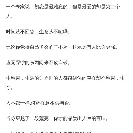
一个专家说，初恋是最难忘的，但是最爱的却是第二个
人。
时间从不回答，生命从不喧哗。
无论你觉得自己多么的了不起，也永远有人比你更强。
虚无缥缈的东西向来不攻自破。
生容易，生活的让周围的人都感到你的存在却不容易，生
存。
人本都一样.何必在意相信与否。
当你穿越了一段荒芜，你才能品尝出人生的百味。