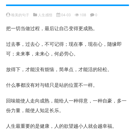
唯美的句子
人生感悟
04-03
108
0
把一切当做过程，最后让自己变得更成熟。
过去事，过去心，不可记得；现在事，现在心，随缘即
可；未来事，未来心，何必劳心。
放得下，才能没有烦恼，简单点，才能活的轻松。
什么事都没有对与错只是站的位置不一样。
回味能使人走向成熟，能给人一种得意，一种自豪，多一
份力量，能使人知足长乐。
人生最重要的是健康，人的欲望越小人就会越幸福。