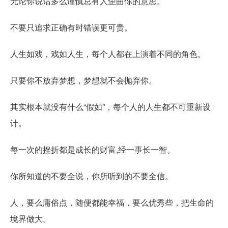
无论你说话多么谨慎总有人歪曲你的意思。
不要只追求正确有时错误更可贵。
人生如戏，戏如人生，每个人都在上演着不同的角色。
只要你不放弃梦想，梦想就不会抛弃你。
其实根本就没有什么“假如”，每个人的人生都不可重新设
计。
每一次的挫折都是成长的财富,经一事长一智。
你所知道的不要全说，你所听到的不要全信。
人，要么庸俗点，随便都能幸福，要么优秀些，把生命的
境界做大。