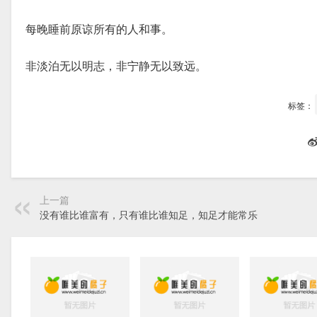
每晚睡前原谅所有的人和事。
非淡泊无以明志，非宁静无以致远。
标签：
上一篇
没有谁比谁富有，只有谁比谁知足，知足才能常乐