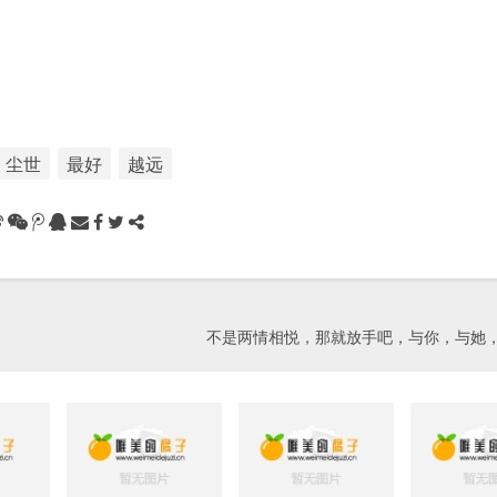
尘世
最好
越远
不是两情相悦，那就放手吧，与你，与她