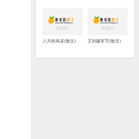
八月的风采(散文)
又到建军节(散文)