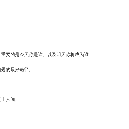
，重要的是今天你是谁、以及明天你将成为谁！
问题的最好途径。
天上人间。