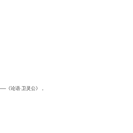
—《论语·卫灵公》，