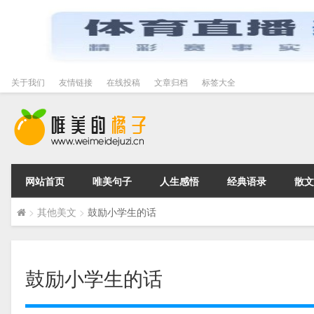
关于我们
友情链接
在线投稿
文章归档
标签大全
网站首页
唯美句子
人生感悟
经典语录
散文
>
其他美文
>
鼓励小学生的话
鼓励小学生的话