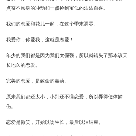
点奋不顾身的冲动和一点捡到宝似的沾沾自喜。
我们的恋爱和花儿一起，在这个季末凋零。
我爱你，你爱我，这就是恋爱！
年少的我们都是因为我们太倔强，所以就错失了那本该天
长地久的恋爱。
完美的恋爱，是致命的毒药。
原来我们都还太小，小到还不懂恋爱，所以弄得便体鳞
伤。
恋爱是微笑，开始以吻生长，最后以泪结束。