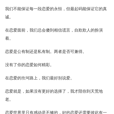
我们不能保证每一段恋爱的永恒，但最起码能保证它的真
诚。
在恋爱面前，我们总会傻到相信谎言，自欺欺人的扮演
着。
恋爱是公有制还是私有制。两者是否可兼得。
没有了你的恋爱如何精彩。
在恋爱的坎坷路上，我们最好别说爱。
恋爱就是，如果没有更好的选择了，我才陪你到天荒地
老。
恋爱世界里只有感动是不够的，好的恋爱还需要彼此有一