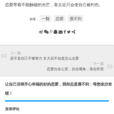
恋爱带着不能触碰的光芒，靠太近只会使自己被灼伤。
一颗
恋爱
遇不到
标签：
上一篇
是不是自己不够努力 长大后不知道怎么去爱
下一篇
恋爱住在心里，挂在嘴角，靠在怀里
让自己活得开心幸福的好的恋爱，我却总是遇不到：等您坐沙发
呢！
发表评论