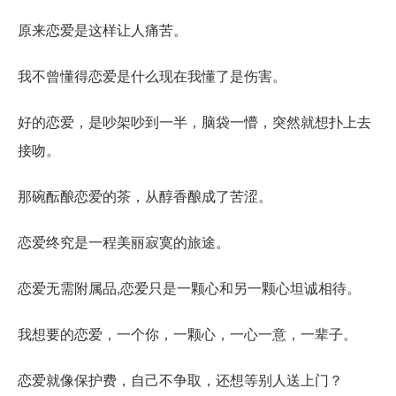
原来恋爱是这样让人痛苦。
我不曾懂得恋爱是什么现在我懂了是伤害。
好的恋爱，是吵架吵到一半，脑袋一懵，突然就想扑上去
接吻。
那碗酝酿恋爱的茶，从醇香酿成了苦涩。
恋爱终究是一程美丽寂寞的旅途。
恋爱无需附属品,恋爱只是一颗心和另一颗心坦诚相待。
我想要的恋爱，一个你，一颗心，一心一意，一辈子。
恋爱就像保护费，自己不争取，还想等别人送上门？