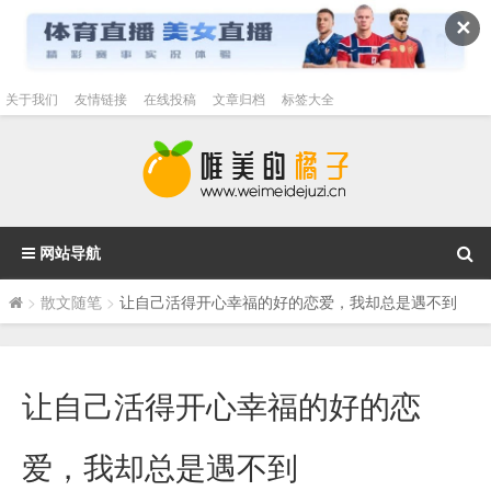
✕
关于我们
友情链接
在线投稿
文章归档
标签大全
网站导航
>
散文随笔
>
让自己活得开心幸福的好的恋爱，我却总是遇不到
让自己活得开心幸福的好的恋
爱，我却总是遇不到