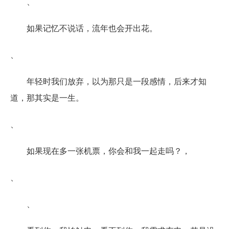
、
如果记忆不说话，流年也会开出花。
、
年轻时我们放弃，以为那只是一段感情，后来才知
道，那其实是一生。
、
如果现在多一张机票，你会和我一起走吗？，
、
、