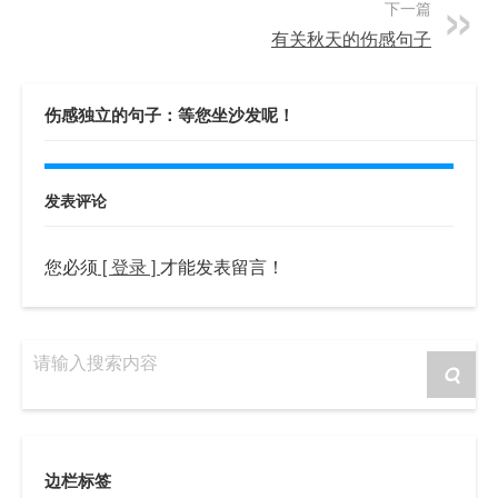
下一篇
有关秋天的伤感句子
伤感独立的句子：等您坐沙发呢！
发表评论
您必须
[ 登录 ]
才能发表留言！
请输入搜索内容
边栏标签