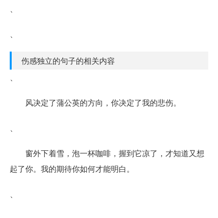
、
、
伤感独立的句子的相关内容
、
风决定了蒲公英的方向，你决定了我的悲伤。
、
窗外下着雪，泡一杯咖啡，握到它凉了，才知道又想
起了你。我的期待你如何才能明白。
、