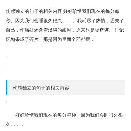
伤感独立的句子的相关内容 好好珍惜我们现在的每分每
秒、因为我们会睡很久很久……， 我耗尽了热情，丢失了
自己，伤痛处还含着淡淡的甜蜜，原来只是场奇迹。！ 记
忆如果成了碎片，那是因为里面全部都摆…
、
、
伤感独立的句子
的相关内容
、
好好珍惜我们现在的每分每秒、因为我们会睡很久很
久……，