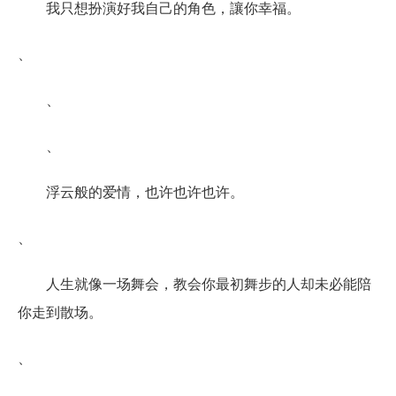
我只想扮演好我自己的角色，讓你幸福。
、
、
、
浮云般的爱情，也许也许也许。
、
人生就像一场舞会，教会你最初舞步的人却未必能陪
你走到散场。
、