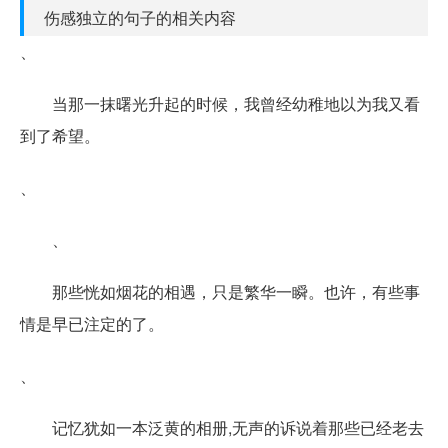
伤感独立的句子的相关内容
、
当那一抹曙光升起的时候，我曾经幼稚地以为我又看
到了希望。
、
、
那些恍如烟花的相遇，只是繁华一瞬。也许，有些事
情是早已注定的了。
、
记忆犹如一本泛黄的相册,无声的诉说着那些已经老去