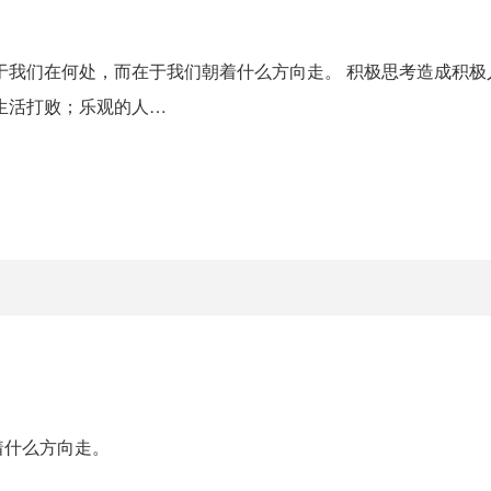
于我们在何处，而在于我们朝着什么方向走。 积极思考造成积极
生活打败；乐观的人…
着什么方向走。