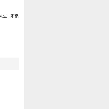
人生，消极