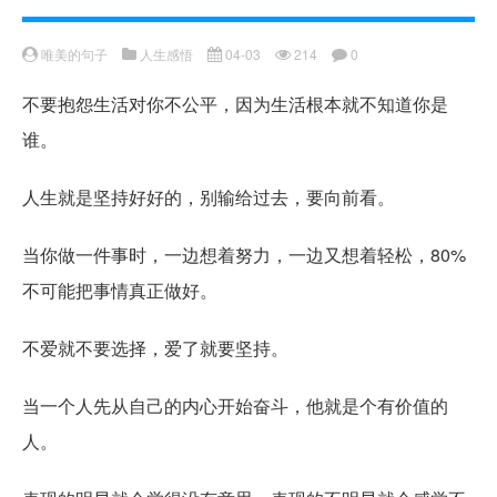
唯美的句子
人生感悟
04-03
214
0
不要抱怨生活对你不公平，因为生活根本就不知道你是
谁。
人生就是坚持好好的，别输给过去，要向前看。
当你做一件事时，一边想着努力，一边又想着轻松，80%
不可能把事情真正做好。
不爱就不要选择，爱了就要坚持。
当一个人先从自己的内心开始奋斗，他就是个有价值的
人。