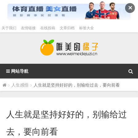
✕
关于我们
友情链接
在线投稿
文章归档
标签大全
网站导航
>
人生感悟
>
人生就是坚持好好的，别输给过去，要向前看
人生就是坚持好好的，别输给过
去，要向前看