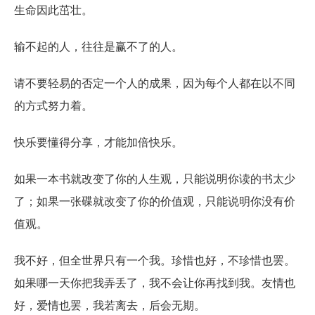
生命因此茁壮。
输不起的人，往往是赢不了的人。
请不要轻易的否定一个人的成果，因为每个人都在以不同
的方式努力着。
快乐要懂得分享，才能加倍快乐。
如果一本书就改变了你的人生观，只能说明你读的书太少
了；如果一张碟就改变了你的价值观，只能说明你没有价
值观。
我不好，但全世界只有一个我。珍惜也好，不珍惜也罢。
如果哪一天你把我弄丢了，我不会让你再找到我。友情也
好，爱情也罢，我若离去，后会无期。