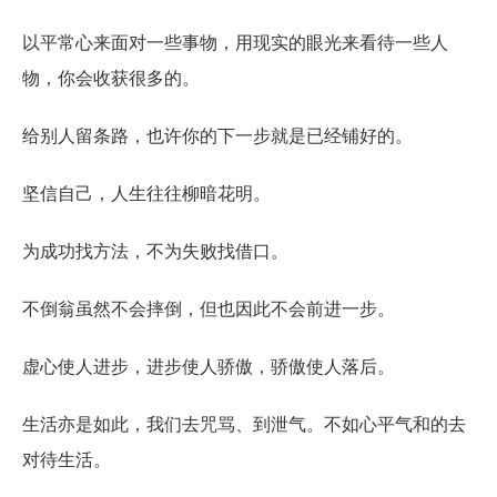
以平常心来面对一些事物，用现实的眼光来看待一些人
物，你会收获很多的。
给别人留条路，也许你的下一步就是已经铺好的。
坚信自己，人生往往柳暗花明。
为成功找方法，不为失败找借口。
不倒翁虽然不会摔倒，但也因此不会前进一步。
虚心使人进步，进步使人骄傲，骄傲使人落后。
生活亦是如此，我们去咒骂、到泄气。不如心平气和的去
对待生活。