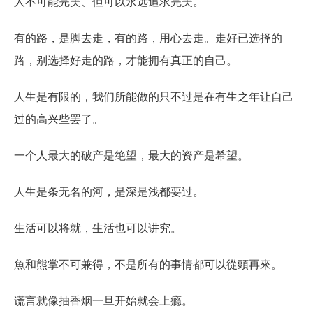
人不可能完美、但可以永远追求完美。
有的路，是脚去走，有的路，用心去走。走好已选择的
路，别选择好走的路，才能拥有真正的自己。
人生是有限的，我们所能做的只不过是在有生之年让自己
过的高兴些罢了。
一个人最大的破产是绝望，最大的资产是希望。
人生是条无名的河，是深是浅都要过。
生活可以将就，生活也可以讲究。
魚和熊掌不可兼得，不是所有的事情都可以從頭再來。
谎言就像抽香烟一旦开始就会上瘾。