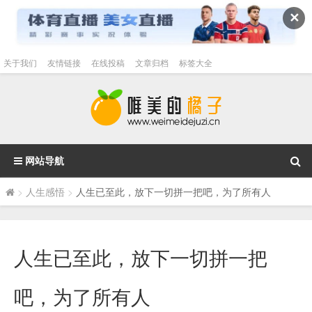
✕
关于我们
友情链接
在线投稿
文章归档
标签大全
网站导航
>
人生感悟
>
人生已至此，放下一切拼一把吧，为了所有人
人生已至此，放下一切拼一把
吧，为了所有人