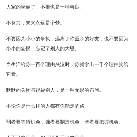
人家的墙倒了，不推也是一种善良。
不努力，未来永远是个梦。
不要因为小小的争执，远离了你至亲的好友，也不要因为
小小的怨恨，忘记了别人的大恩。
当生活给你一百个理由哭泣时，你就拿出一千个理由笑给
它看。
默默的关怀与祝福别人，是一种无形的布施。
不论你是什么样的人都有你能走的路。
弱者要等待机会，强者要制造机会，智者要把握机会。