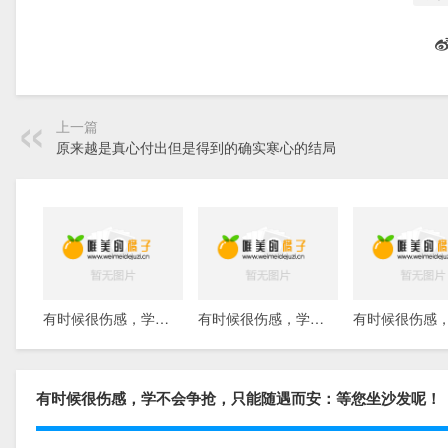
上一篇
原来越是真心付出但是得到的确实寒心的结局
有时候很伤感，学不会争抢，只能随遇而安
有时候很伤感，学不会争抢，只能随遇而安
有时候很伤感，学不会争抢，只能随遇而安：等您坐沙发呢！