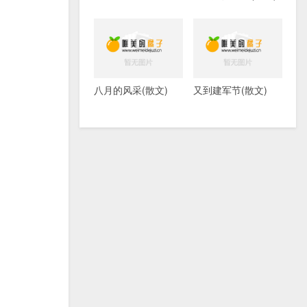
八月的风采(散文)
又到建军节(散文)