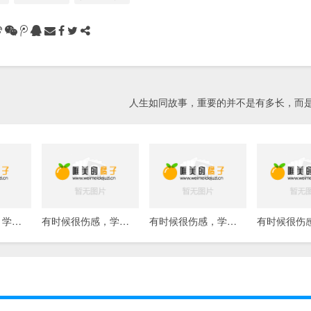
人生如同故事，重要的并不是有多长，而
有时候很伤感，学不会争抢，只能随遇而安
有时候很伤感，学不会争抢，只能随遇而安
有时候很伤感，学不会争抢，只能随遇而安