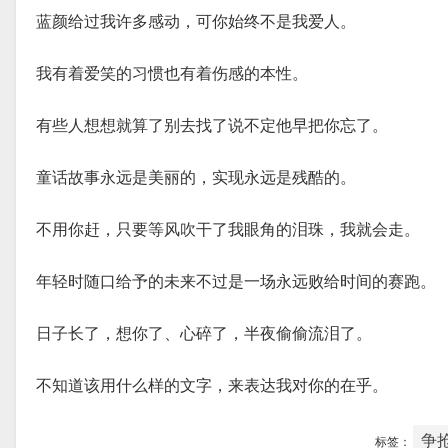
蓝颜给过我许多感动，可你始终不是我爱人。
我有着爱笑的习惯也有着伤感的本性。
有些人想想就算了别去找了说不定他早把你忘了。
童话故事永远是美丽的，实现永远是残酷的。
不用你赶，只要等风吹干了我眼角的泪珠，我就会走。
年轻时随口给予的未来不过是一场永远败给时间的赛跑。
日子长了，想你了、心碎了，半夜偷偷流泪了。
不知道该用什么样的文字，来表达我对你的在乎。
争
标签：