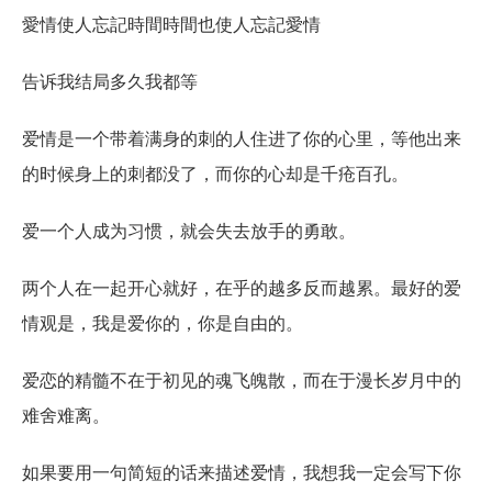
愛情使人忘記時間時間也使人忘記愛情
告诉我结局多久我都等
爱情是一个带着满身的刺的人住进了你的心里，等他出来
的时候身上的刺都没了，而你的心却是千疮百孔。
爱一个人成为习惯，就会失去放手的勇敢。
两个人在一起开心就好，在乎的越多反而越累。最好的爱
情观是，我是爱你的，你是自由的。
爱恋的精髓不在于初见的魂飞魄散，而在于漫长岁月中的
难舍难离。
如果要用一句简短的话来描述爱情，我想我一定会写下你