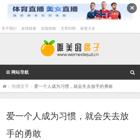
✕
关于我们
友情链接
在线投稿
文章归档
标签大全
网站导航
>
伤感文字
>
爱一个人成为习惯，就会失去放手的勇敢
爱一个人成为习惯，就会失去放
手的勇敢