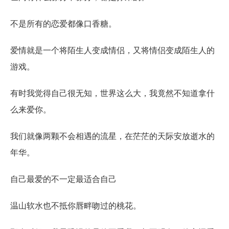
不是所有的恋爱都像口香糖。
爱情就是一个将陌生人变成情侣，又将情侣变成陌生人的
游戏。
有时我觉得自己很无知，世界这么大，我竟然不知道拿什
么来爱你。
我们就像两颗不会相遇的流星，在茫茫的天际安放逝水的
年华。
自己最爱的不一定最适合自己
温山软水也不抵你唇畔吻过的桃花。