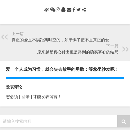
上一篇
真正的爱是不惧距离时空的，如果惧了便不是真正的爱
下一篇
原来越是真心付出但是得到的确实寒心的结局
爱一个人成为习惯，就会失去放手的勇敢：等您坐沙发呢！
发表评论
您必须
[ 登录 ]
才能发表留言！
请输入搜索内容