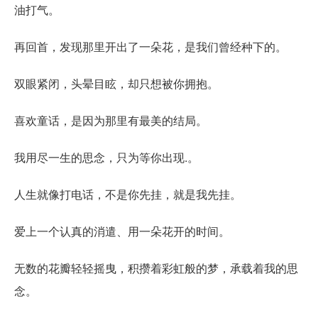
油打气。
再回首，发现那里开出了一朵花，是我们曾经种下的。
双眼紧闭，头晕目眩，却只想被你拥抱。
喜欢童话，是因为那里有最美的结局。
我用尽一生的思念，只为等你出现.。
人生就像打电话，不是你先挂，就是我先挂。
爱上一个认真的消遣、用一朵花开的时间。
无数的花瓣轻轻摇曳，积攒着彩虹般的梦，承载着我的思
念。