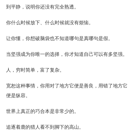
到平静，说明你还没有完全熟透。
你什么时候放下、什么时候就没有烦恼。
让你懂，你想破脑袋也不知道哪句是真哪句是假。
当坚强成为你唯一的选择，你才知道自己可以有多坚强。
人，穷时简单，富了复杂。
宽恕这种事情，你用对了地方它便是善良，用错了地方它
便是纵容。
世界上真正的巧合本是非常少的。
追逐着鹿的猎人看不到脚下的高山。