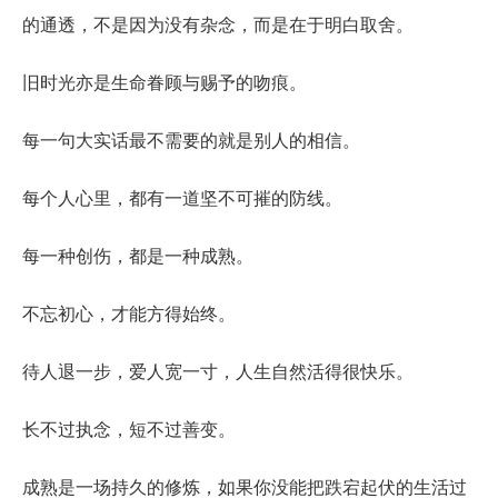
的通透，不是因为没有杂念，而是在于明白取舍。
旧时光亦是生命眷顾与赐予的吻痕。
每一句大实话最不需要的就是别人的相信。
每个人心里，都有一道坚不可摧的防线。
每一种创伤，都是一种成熟。
不忘初心，才能方得始终。
待人退一步，爱人宽一寸，人生自然活得很快乐。
长不过执念，短不过善变。
成熟是一场持久的修炼，如果你没能把跌宕起伏的生活过