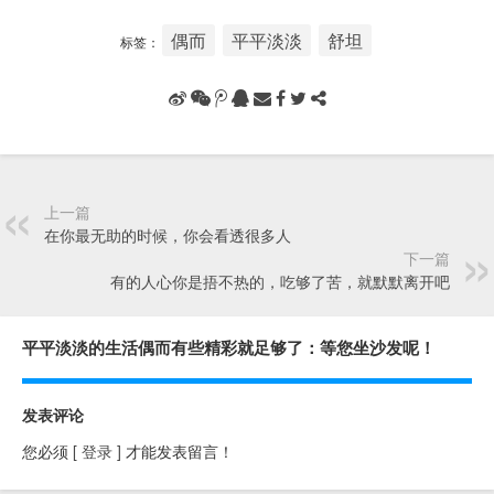
偶而
平平淡淡
舒坦
标签：
上一篇
在你最无助的时候，你会看透很多人
下一篇
有的人心你是捂不热的，吃够了苦，就默默离开吧
平平淡淡的生活偶而有些精彩就足够了：等您坐沙发呢！
发表评论
您必须
[ 登录 ]
才能发表留言！