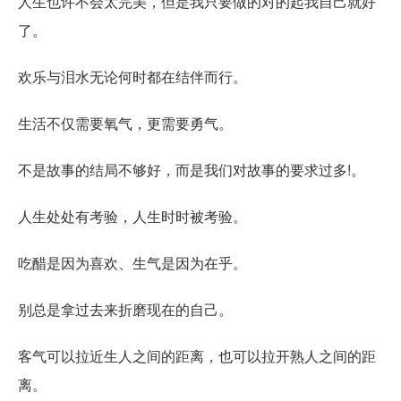
人生也许不会太完美，但是我只要做的对的起我自己就好
了。
欢乐与泪水无论何时都在结伴而行。
生活不仅需要氧气，更需要勇气。
不是故事的结局不够好，而是我们对故事的要求过多!。
人生处处有考验，人生时时被考验。
吃醋是因为喜欢、生气是因为在乎。
别总是拿过去来折磨现在的自己。
客气可以拉近生人之间的距离，也可以拉开熟人之间的距
离。