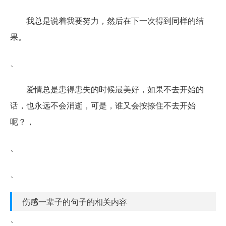
我总是说着我要努力，然后在下一次得到同样的结
果。
、
爱情总是患得患失的时候最美好，如果不去开始的
话，也永远不会消逝，可是，谁又会按捺住不去开始
呢？，
、
、
伤感一辈子的句子的相关内容
、