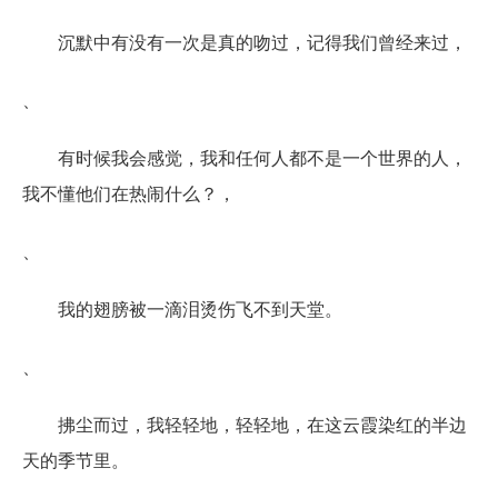
沉默中有没有一次是真的吻过，记得我们曾经来过，
、
有时候我会感觉，我和任何人都不是一个世界的人，
我不懂他们在热闹什么？，
、
我的翅膀被一滴泪烫伤飞不到天堂。
、
拂尘而过，我轻轻地，轻轻地，在这云霞染红的半边
天的季节里。