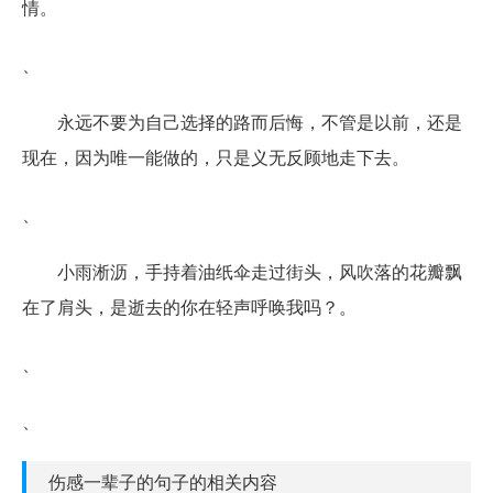
情。
、
永远不要为自己选择的路而后悔，不管是以前，还是
现在，因为唯一能做的，只是义无反顾地走下去。
、
小雨淅沥，手持着油纸伞走过街头，风吹落的花瓣飘
在了肩头，是逝去的你在轻声呼唤我吗？。
、
、
伤感一辈子的句子的相关内容