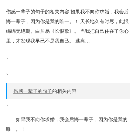
伤感一辈子的句子的相关内容 如果我不向你求婚，我会后
悔一辈子，因为你是我的唯一。！ 天长地久有时尽，此恨
绵绵无绝期。白居易《长恨歌》。 当我把自己住在了你心
里，才发现我早已不是我自己。 逃离…
、
、
伤感一辈子的句子
的相关内容
、
如果我不向你求婚，我会后悔一辈子，因为你是我的
唯一。！