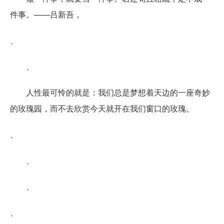
件事。——吕新吾，
、
、
人性最可怜的就是：我们总是梦想着天边的一座奇妙
的玫瑰园，而不去欣赏今天就开在我们窗口的玫瑰。
、
、
、
、