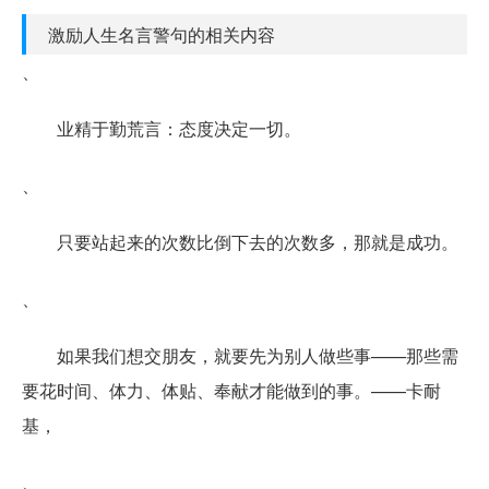
激励人生名言警句的相关内容
、
业精于勤荒言：态度决定一切。
、
只要站起来的次数比倒下去的次数多，那就是成功。
、
如果我们想交朋友，就要先为别人做些事——那些需
要花时间、体力、体贴、奉献才能做到的事。——卡耐
基，
、