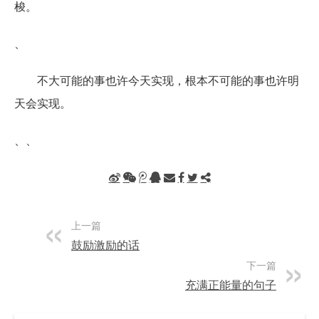
梭。
、
不大可能的事也许今天实现，根本不可能的事也许明
天会实现。
、、
上一篇
鼓励激励的话
下一篇
充满正能量的句子