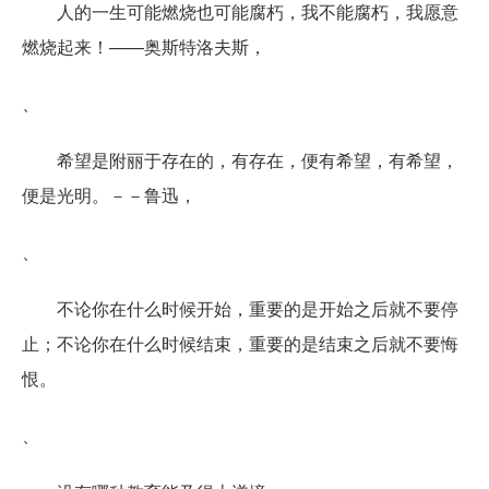
人的一生可能燃烧也可能腐朽，我不能腐朽，我愿意
燃烧起来！——奥斯特洛夫斯，
、
希望是附丽于存在的，有存在，便有希望，有希望，
便是光明。－－鲁迅，
、
不论你在什么时候开始，重要的是开始之后就不要停
止；不论你在什么时候结束，重要的是结束之后就不要悔
恨。
、