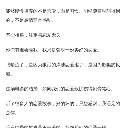
能够慢慢培养的不是恋爱，而是习惯。能够随着时间得到
的，不是感情而是感动。
有些相遇，注定与恋爱无关。
你们有谁会懂我，我只是奢求一份美好的恋爱。
眼睛涩了，是因为眼泪的浑浊恋爱涩了，是因为欺骗的执
着。
这场电影的结局，如同我们的恋爱般忧伤得刻骨铭心。
听了很多人的恋爱故事，好的坏的，只想感谢，我遇见的
是你。
没有结局的故事是不完美的，就像我们的恋爱一样。