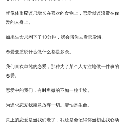
就像体重应该只增长在喜欢的食物上，恋爱就该浪费在你
爱的人身上。
如果生命只剩下了10分钟，我会陪你去看恋爱海。
恋爱变质说什么做什么都是多余。
我们喜欢单纯的恋爱，那种为了某个人专注地做一件事的
恋爱。
恋爱中的我们，有时卑微的不如一粒尘埃。
为追求恋爱我愿意放弃一切....哪怕是生命。
真正的恋爱是当我们老了，我还是会记得你当初让我心动