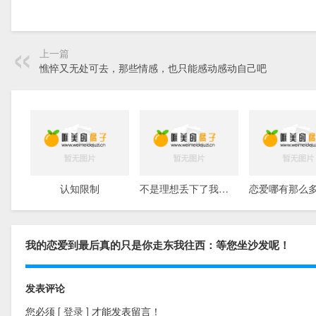
上一篇
憔悴又无处可去，那些情感，也只能感动感动自己吧
认知限制
不是理想丢下了我们，而是我们为了生活丢下了理想
我的恋爱到最后真的只是你走东我往西：等您坐沙发呢！
发表评论
您必须
[ 登录 ]
才能发表留言！