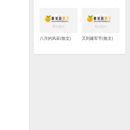
八月的风采(散文)
又到建军节(散文)