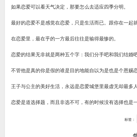
如果恋爱可以看天气决定，那要怎么去适应四季分明。
最好的恋爱不是感觉在恋爱，只是生活而已。跟你在一起
在恋爱里，最在乎的一方最后往往是输得最惨的。
恋爱的结果无非就是两种五个字：我们分手吧和我们结婚
不管他是真的你是假的谁是目的地能自以为是也是个恩赐
王子与公主的美好生活，永远是恋爱城堡里最虚无却最多
恋爱是道选择题，而且非选不可，有的时候没有选择也是
标签：