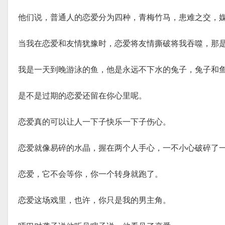
他们说，普通人的恋爱分为四种，青梅竹马，患难之交，
当我在恋爱和友情犹豫时，恋爱将友情撕破将我吞噬，那
我是一天到晚游泳的鱼，他是永远不下水的兔子，兔子和
是不是过期的恋爱还留在你心里呢。
恋爱真的可以让人一下子快乐一下子伤心。
恋爱就像易碎的水晶，握在两个人手心，一不小心破碎了
恋爱，它不会等你，你一个转身就跑了。
恋爱这场戏里，也许，你只是我的男主角。