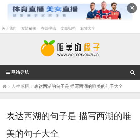
✕
关于我们
友情链接
在线投稿
文章归档
标签大全
网站导航
>
人生感悟
>
表达西湖的句子是 描写西湖的唯美的句子大全
表达西湖的句子是 描写西湖的唯
美的句子大全