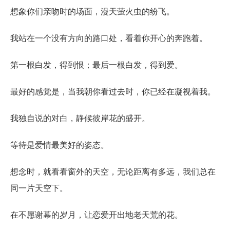
想象你们亲吻时的场面，漫天萤火虫的纷飞。
我站在一个没有方向的路口处，看着你开心的奔跑着。
第一根白发，得到恨；最后一根白发，得到爱。
最好的感觉是，当我朝你看过去时，你已经在凝视着我。
我独自说的对白，静候彼岸花的盛开。
等待是爱情最美好的姿态。
想念时，就看看窗外的天空，无论距离有多远，我们总在
同一片天空下。
在不愿谢幕的岁月，让恋爱开出地老天荒的花。