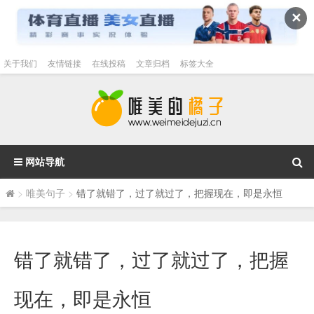
✕
关于我们
友情链接
在线投稿
文章归档
标签大全
网站导航
>
唯美句子
>
错了就错了，过了就过了，把握现在，即是永恒
错了就错了，过了就过了，把握
现在，即是永恒