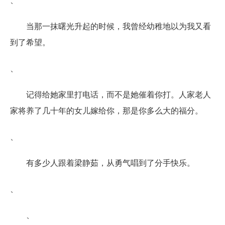
当那一抹曙光升起的时候，我曾经幼稚地以为我又看
到了希望。
、
记得给她家里打电话，而不是她催着你打。人家老人
家将养了几十年的女儿嫁给你，那是你多么大的福分。
、
有多少人跟着梁静茹，从勇气唱到了分手快乐。
、
、