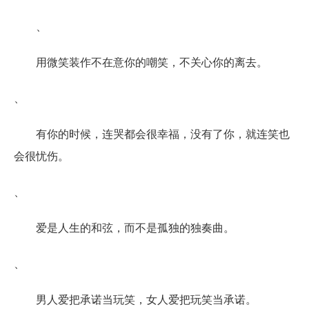
、
用微笑装作不在意你的嘲笑，不关心你的离去。
、
有你的时候，连哭都会很幸福，没有了你，就连笑也
会很忧伤。
、
爱是人生的和弦，而不是孤独的独奏曲。
、
男人爱把承诺当玩笑，女人爱把玩笑当承诺。