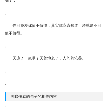
骗？，
、
你问我爱你值不值得，其实你应该知道，爱就是不问
值不值得。
、
天凉了，凉尽了天荒地老了，人间的沧桑。
、
、
黑暗伤感的句子的相关内容
、