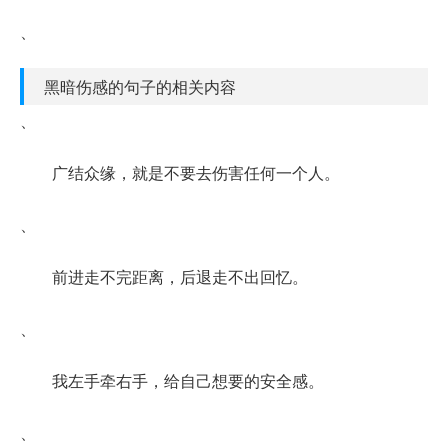
、
黑暗伤感的句子的相关内容
、
广结众缘，就是不要去伤害任何一个人。
、
前进走不完距离，后退走不出回忆。
、
我左手牵右手，给自己想要的安全感。
、