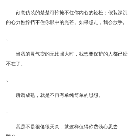
刻意伪装的楚楚可怜掩不住你内心的轻松；假装深沉
的心力憔悴挡不住你眼中的光芒。如果想走，我会放手。
、
当我的灵气变的无比强大时，我想要保护的人都已经
不在了。
、
所谓成熟，就是不再有单纯简单的思想。
、
我是不是很傻很天真，就这样值得你费劲心思去