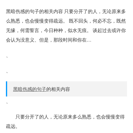
黑暗伤感的句子的相关内容 只要分开了的人，无论原来多
么熟悉，也会慢慢变得疏远。 既不回头，何必不忘，既然
无缘，何需誓言，今日种种，似水无痕。 谈起过去或许你
会认为没意义、但是，那段时间和你在…
、
、
黑暗伤感的句子
的相关内容
、
只要分开了的人，无论原来多么熟悉，也会慢慢变得
疏远。