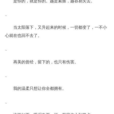
是你的，就是你的。越是紧握，越容易失去。
、
当太阳落下，又升起来的时候，一切都变了，一不小
心就在也回不去了。
、
再美的曾经，留下的，也只有伤害。
、
我的温柔只想让你全都拥有。
、