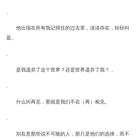
、
他出现在所有我记得住的过去里，淡淡存在，轻轻叫
嚣。
、
是我遗弃了这个世界？还是世界遗弃了我？，
、
什么叫再见，那就是我们不在（再）相见。
、
别在意那些说不可能的人，那只是他们的选择，而不