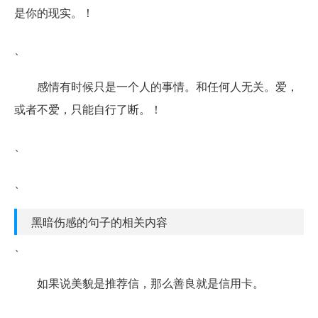
是你的现实。！
、
感情有时候只是一个人的事情。和任何人无关。爱，
或者不爱，只能自行了断。！
、
、
黑暗伤感的句子的相关内容
、
如果说美貌是推荐信，那么善良就是信用卡。