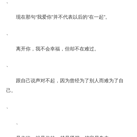
、
现在那句“我爱你”并不代表以后的“在一起”。
、
离开你，我不会幸福，但却不在难过。
、
跟自己说声对不起，因为曾经为了别人而难为了自
己。
、
、