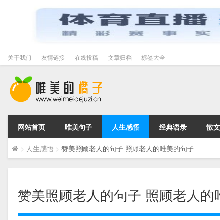
关于我们
友情链接
在线投稿
文章归档
标签大全
网站首页
唯美句子
人生感悟
经典语录
散文
>
人生感悟
>
赞美照顾老人的句子 照顾老人的唯美的句子
赞美照顾老人的句子 照顾老人的