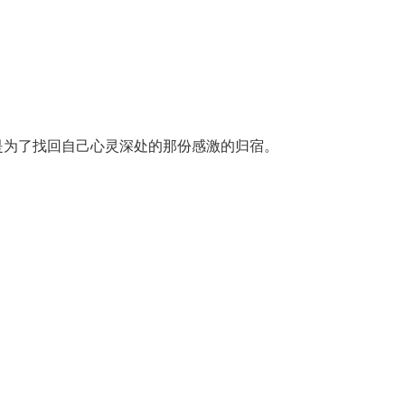
是为了找回自己心灵深处的那份感激的归宿。