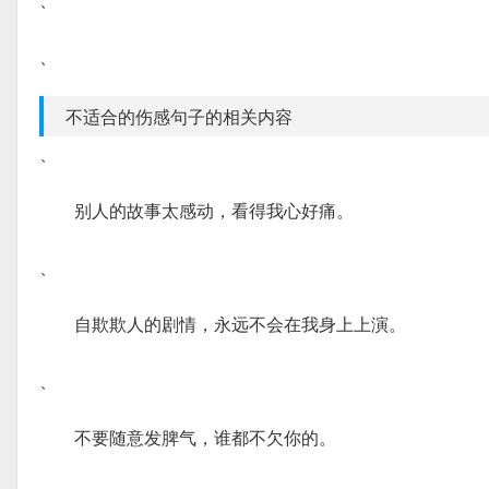
、
不适合的伤感句子的相关内容
、
别人的故事太感动，看得我心好痛。
、
自欺欺人的剧情，永远不会在我身上上演。
、
不要随意发脾气，谁都不欠你的。