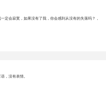
我一定会寂寞，如果没有了我，你会感到从没有的失落吗？，
言语，没有表情。