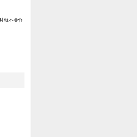
时就不要怪