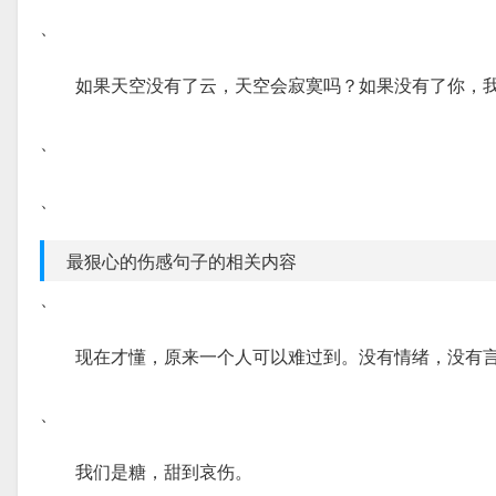
、
如果天空没有了云，天空会寂寞吗？如果没有了你，
、
、
最狠心的伤感句子的相关内容
、
现在才懂，原来一个人可以难过到。没有情绪，没有
、
我们是糖，甜到哀伤。