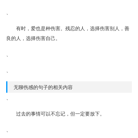
、
有时，爱也是种伤害。残忍的人，选择伤害别人，善
良的人，选择伤害自己。
、
、
无聊伤感的句子的相关内容
、
过去的事情可以不忘记，但一定要放下。
、