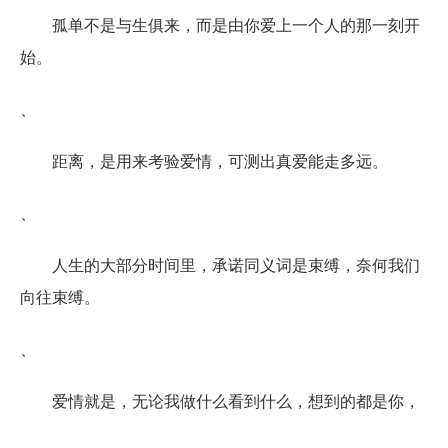
孤单不是与生俱来，而是由你爱上一个人的那一刻开
始。
、
距离，是用来考验爱情，可测出真爱能走多远。
、
人生的大部分时间里，承诺同义词是束缚，奈何我们
向往束缚。
、
爱情就是，无论我做什么看到什么，想到的都是你，