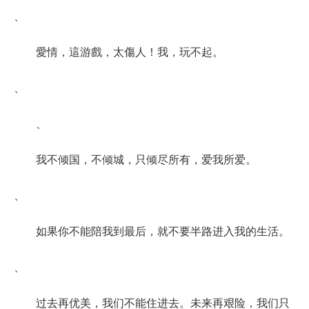
、
愛情，這游戲，太傷人！我，玩不起。
、
、
我不倾国，不倾城，只倾尽所有，爱我所爱。
、
如果你不能陪我到最后，就不要半路进入我的生活。
、
过去再优美，我们不能住进去。未来再艰险，我们只