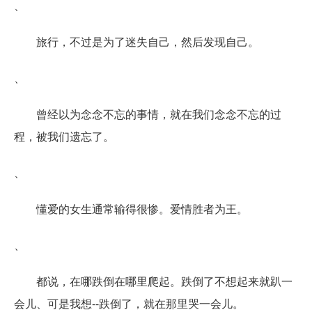
、
旅行，不过是为了迷失自己，然后发现自己。
、
曾经以为念念不忘的事情，就在我们念念不忘的过
程，被我们遗忘了。
、
懂爱的女生通常输得很惨。爱情胜者为王。
、
都说，在哪跌倒在哪里爬起。跌倒了不想起来就趴一
会儿、可是我想--跌倒了，就在那里哭一会儿。