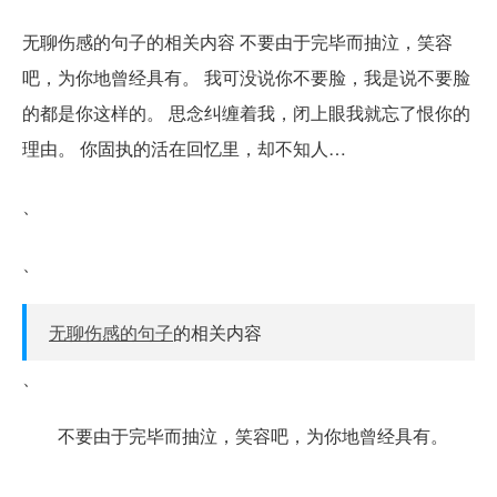
无聊伤感的句子的相关内容 不要由于完毕而抽泣，笑容
吧，为你地曾经具有。 我可没说你不要脸，我是说不要脸
的都是你这样的。 思念纠缠着我，闭上眼我就忘了恨你的
理由。 你固执的活在回忆里，却不知人…
、
、
无聊伤感的句子
的相关内容
、
不要由于完毕而抽泣，笑容吧，为你地曾经具有。
、