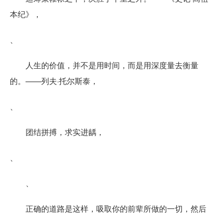
本纪》，
、
人生的价值，并不是用时间，而是用深度量去衡量
的。——列夫·托尔斯泰，
、
团结拼搏，求实进龋，
、
、
正确的道路是这样，吸取你的前辈所做的一切，然后