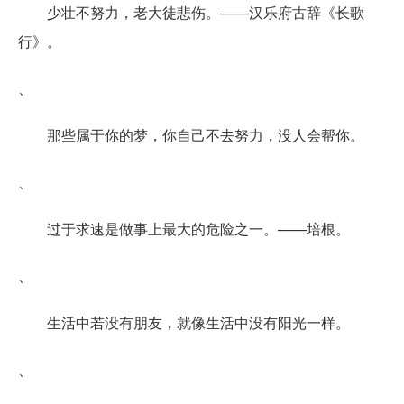
少壮不努力，老大徒悲伤。——汉乐府古辞《长歌
行》。
、
那些属于你的梦，你自己不去努力，没人会帮你。
、
过于求速是做事上最大的危险之一。——培根。
、
生活中若没有朋友，就像生活中没有阳光一样。
、