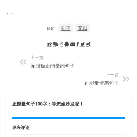
、、
句子
无以
标签：
上一篇
无限极正能量的句子
下一篇
正能量情感句子
正能量句子100字：等您坐沙发呢！
发表评论