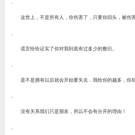
、
这世上，不是所有人，你伤害了，只要你回头，被伤
、
谎言恰恰证实了你对我到底有过多少的敷衍。
、
是不是拥有以后就会开始要失去，我给你的越多，你却
、
没有关系我们只是朋友，所以不会有分开的理由！
、