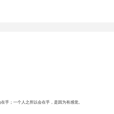
为在乎；一个人之所以会在乎，是因为有感觉。