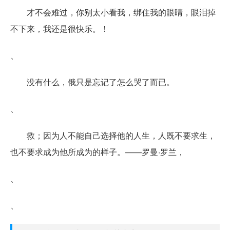
才不会难过，你别太小看我，绑住我的眼睛，眼泪掉
不下来，我还是很快乐。！
、
没有什么，俄只是忘记了怎么哭了而已。
、
救；因为人不能自己选择他的人生，人既不要求生，
也不要求成为他所成为的样子。——罗曼·罗兰，
、
、