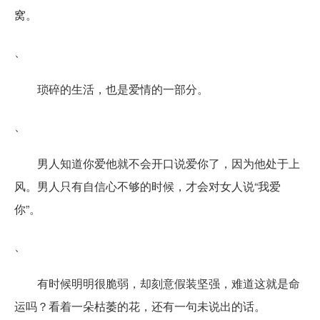
窝。
、
琐碎的生活，也是爱情的一部分。
、
男人知道你爱他就不会开口说爱你了，因为他处于上
风。男人只有自信心不够的时候，才会对女人说“我爱
你”。
、
有时候明明很脆弱，却刻意假装坚强，难道这就是命
运吗？看着一朵枯萎的花，还有一句未说出的话。