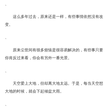
、
这么多年过去，原来还是一样，有些事情依然没有改
变。
、
原来尘世间有很多烦恼是很容易解决的，有些事只要
你肯反过来看，你会有另外一番光景。
、
天空爱上大地，但却离大地太远。于是，每当天空想
大地的时候，就会下起倾盆大雨。
、