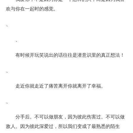
欢与你在一起时的感觉。
、
、
有时候开玩笑说出的话往往是潜意识里的真正想法！
、
走近你就走近了痛苦离开你就离开了幸福。
、
分手后。不可以做朋友，因为彼此伤害过。不可以做
敌人。因为彼此深爱过，所以我们变成了最熟悉的陌生