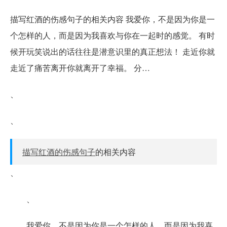
描写红酒的伤感句子的相关内容 我爱你，不是因为你是一
个怎样的人，而是因为我喜欢与你在一起时的感觉。 有时
候开玩笑说出的话往往是潜意识里的真正想法！ 走近你就
走近了痛苦离开你就离开了幸福。 分…
、
、
描写红酒的伤感句子
的相关内容
、
、
我爱你，不是因为你是一个怎样的人，而是因为我喜