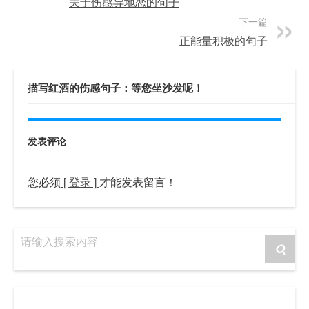
关于伤感异地恋的句子
下一篇
正能量积极的句子
描写红酒的伤感句子：等您坐沙发呢！
发表评论
您必须
[ 登录 ]
才能发表留言！
请输入搜索内容