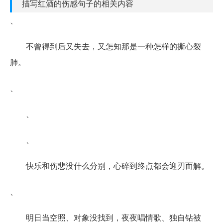
描写红酒的伤感句子的相关内容
、
不曾得到后又失去，又怎知那是一种怎样的撕心裂
肺。
、
、
、
快乐和伤悲没什么分别，心碎到终点都会迎刃而解。
、
明日当空照、对象没找到，夜夜唱情歌、独自钻被