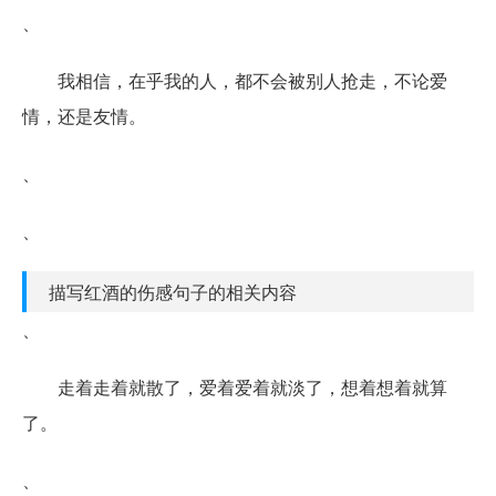
、
我相信，在乎我的人，都不会被别人抢走，不论爱
情，还是友情。
、
、
描写红酒的伤感句子的相关内容
、
走着走着就散了，爱着爱着就淡了，想着想着就算
了。
、