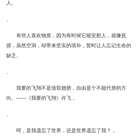
人。
、
有些人喜欢物质，因为有时候它能安慰人，就像抚
摸，虽然空洞，却带来坚实的填补，暂时让人忘记生命的
缺乏。
、
我要的飞翔不是借双翅膀，自由是个不能代替的方
向。――《我要的飞翔》许飞，
、
呵，是我遗忘了世界，还是世界遗忘了我？，