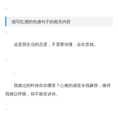
、
描写红酒的伤感句子的相关内容
、
这是我生活的态度，不需要你懂，会欣赏就。
、
、
我难过的时候你在哪里？心痛的感觉令我麻痹，痛得
我难以呼吸，却不敢告诉你。
、