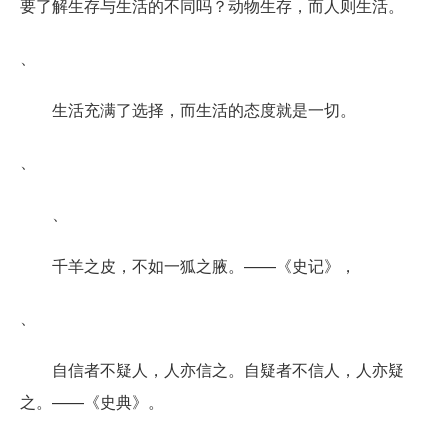
要了解生存与生活的不同吗？动物生存，而人则生活。
、
生活充满了选择，而生活的态度就是一切。
、
、
千羊之皮，不如一狐之腋。——《史记》，
、
自信者不疑人，人亦信之。自疑者不信人，人亦疑
之。——《史典》。