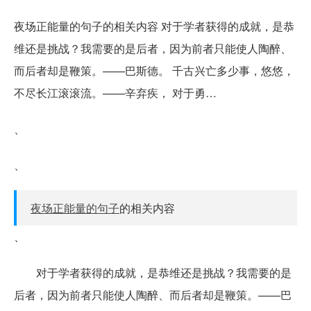
夜场正能量的句子的相关内容 对于学者获得的成就，是恭
维还是挑战？我需要的是后者，因为前者只能使人陶醉、
而后者却是鞭策。——巴斯德。 千古兴亡多少事，悠悠，
不尽长江滚滚流。——辛弃疾， 对于勇…
、
、
夜场正能量的句子
的相关内容
、
对于学者获得的成就，是恭维还是挑战？我需要的是
后者，因为前者只能使人陶醉、而后者却是鞭策。——巴