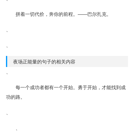
拼着一切代价，奔你的前程。——巴尔扎克。
、
、
夜场正能量的句子的相关内容
、
每一个成功者都有一个开始。勇于开始，才能找到成
功的路。
、
、