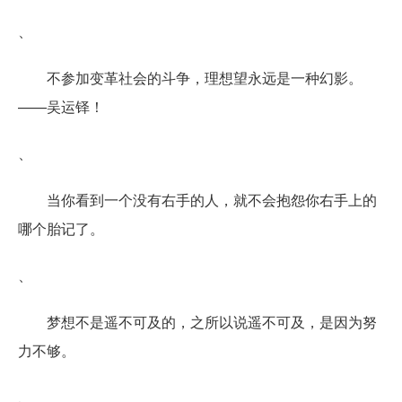
、
不参加变革社会的斗争，理想望永远是一种幻影。
——吴运铎！
、
当你看到一个没有右手的人，就不会抱怨你右手上的
哪个胎记了。
、
梦想不是遥不可及的，之所以说遥不可及，是因为努
力不够。
、