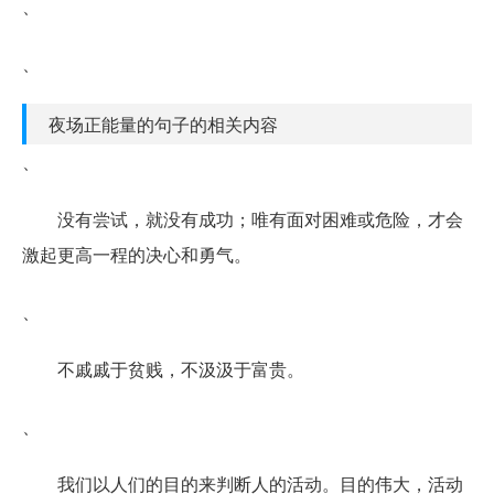
、
、
夜场正能量的句子的相关内容
、
没有尝试，就没有成功；唯有面对困难或危险，才会
激起更高一程的决心和勇气。
、
不戚戚于贫贱，不汲汲于富贵。
、
我们以人们的目的来判断人的活动。目的伟大，活动