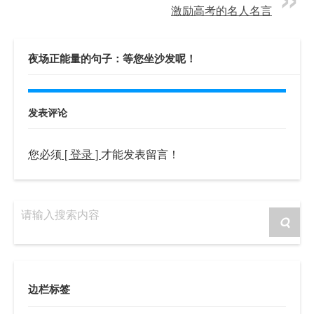
激励高考的名人名言
夜场正能量的句子：等您坐沙发呢！
发表评论
您必须
[ 登录 ]
才能发表留言！
请输入搜索内容
边栏标签