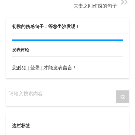
夫妻之间伤感的句子
初秋的伤感句子：等您坐沙发呢！
发表评论
您必须
[ 登录 ]
才能发表留言！
请输入搜索内容
边栏标签