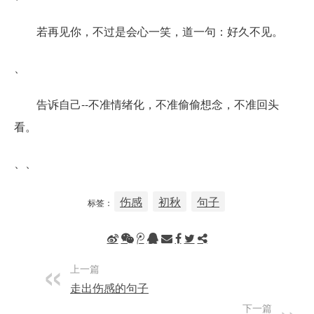
若再见你，不过是会心一笑，道一句：好久不见。
、
告诉自己--不准情绪化，不准偷偷想念，不准回头
看。
、、
伤感
初秋
句子
标签：
上一篇
走出伤感的句子
下一篇