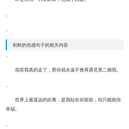
、
、
初秋的伤感句子的相关内容
、
假若我真的走了，那你就永遠不會再遇見第二個我。
、
世界上最遥远的距离，是我站在你面前，却只能祝你
幸福。
、