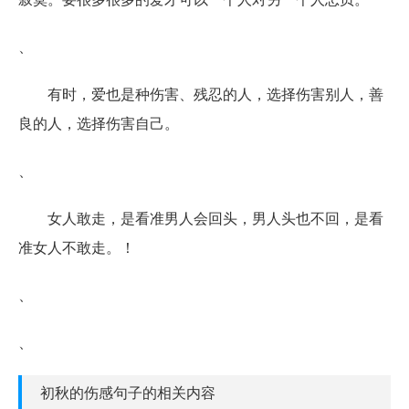
、
有时，爱也是种伤害、残忍的人，选择伤害别人，善
良的人，选择伤害自己。
、
女人敢走，是看准男人会回头，男人头也不回，是看
准女人不敢走。！
、
、
初秋的伤感句子的相关内容