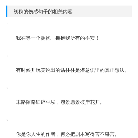
初秋的伤感句子的相关内容
、
我在等一个拥抱，拥抱我所有的不安！
、
有时候开玩笑说出的话往往是潜意识里的真正想法。
、
末路陌路细碎尘埃，怨景愿景彼岸花开。
、
你是你人生的作者，何必把剧本写得苦不堪言。