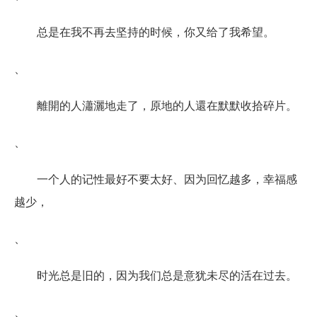
总是在我不再去坚持的时候，你又给了我希望。
、
離開的人瀟灑地走了，原地的人還在默默收拾碎片。
、
一个人的记性最好不要太好、因为回忆越多，幸福感
越少，
、
时光总是旧的，因为我们总是意犹未尽的活在过去。
、