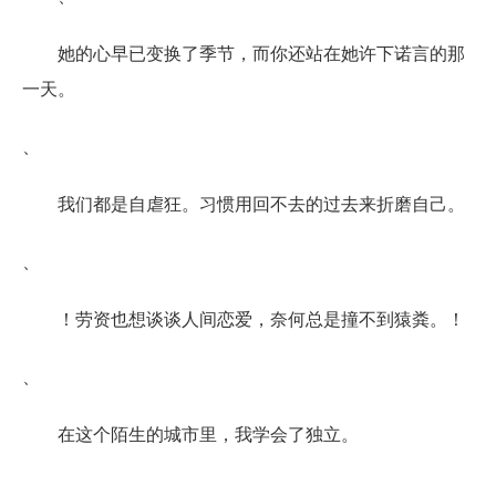
她的心早已变换了季节，而你还站在她许下诺言的那
一天。
、
我们都是自虐狂。习惯用回不去的过去来折磨自己。
、
！劳资也想谈谈人间恋爱，奈何总是撞不到猿粪。！
、
在这个陌生的城市里，我学会了独立。
、