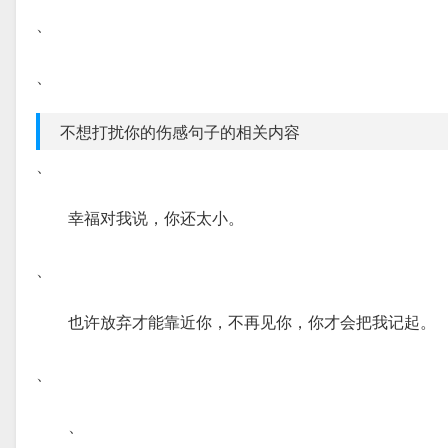
、
、
不想打扰你的伤感句子的相关内容
、
幸福对我说，你还太小。
、
也许放弃才能靠近你，不再见你，你才会把我记起。
、
、