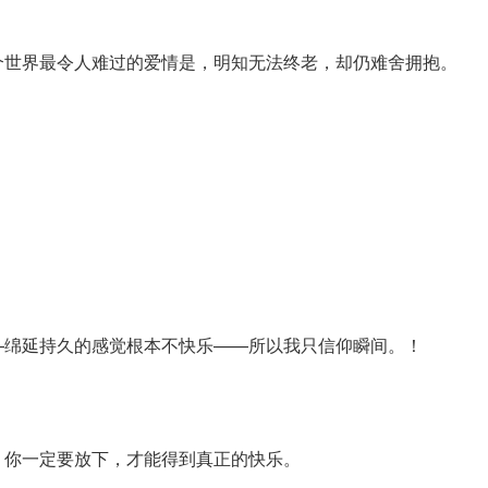
个世界最令人难过的爱情是，明知无法终老，却仍难舍拥抱。
—绵延持久的感觉根本不快乐——所以我只信仰瞬间。！
，你一定要放下，才能得到真正的快乐。