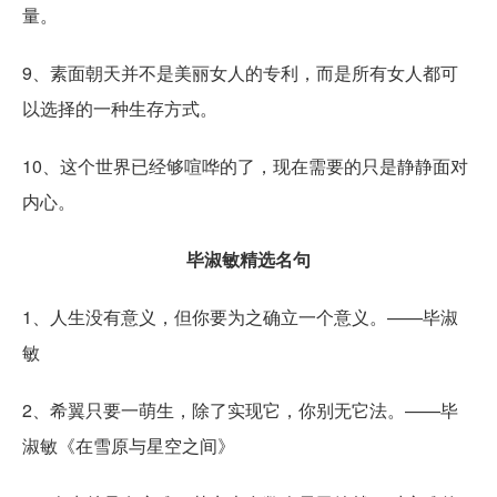
量。
9、素面朝天并不是美丽女人的专利，而是所有女人都可
以选择的一种生存方式。
10、这个世界已经够喧哗的了，现在需要的只是静静面对
内心。
毕淑敏精选名句
1、人生没有意义，但你要为之确立一个意义。——毕淑
敏
2、希翼只要一萌生，除了实现它，你别无它法。——毕
淑敏《在雪原与星空之间》