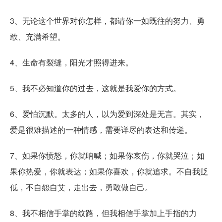
3、无论这个世界对你怎样，都请你一如既往的努力、勇
敢、充满希望。
4、生命有裂缝，阳光才照得进来。
5、我不必知道你的过去，这就是我爱你的方式。
6、爱怕沉默。太多的人，以为爱到深处是无言。其实，
爱是很难描述的一种情感，需要详尽的表达和传递。
7、如果你愤怒，你就呐喊；如果你哀伤，你就哭泣；如
果你热爱，你就表达；如果你喜欢，你就追求。不自我贬
低，不自怨自艾，走出去，勇敢做自己。
8、我不相信手掌的纹路，但我相信手掌加上手指的力