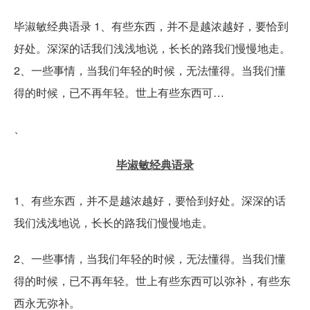
毕淑敏经典语录 1、有些东西，并不是越浓越好，要恰到
好处。深深的话我们浅浅地说，长长的路我们慢慢地走。
2、一些事情，当我们年轻的时候，无法懂得。当我们懂
得的时候，已不再年轻。世上有些东西可…
、
毕淑敏经典语录
1、有些东西，并不是越浓越好，要恰到好处。深深的话
我们浅浅地说，长长的路我们慢慢地走。
2、一些事情，当我们年轻的时候，无法懂得。当我们懂
得的时候，已不再年轻。世上有些东西可以弥补，有些东
西永无弥补。