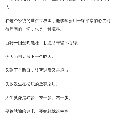
人。
在这个纷绕的世俗世界里，能够学会用一颗平常的心去对
待周围的一切，也是一种境界。
百转千回爱旳滋味，甘愿防守留下心碎。
今天为明天留下一个昨天。
又到下个路口，转弯过后又是起点。
失败发生在彻底的放弃之后。
人生就像走猫步：左一步、右一步。
要输就输给追求，要嫁就嫁给幸福。