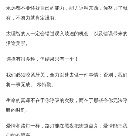
永远都不要怀疑自己的能力，能力这种东西，你努力了就
有，不努力就肯定没有。
太理智的人一定会错过误入歧途的机会，以及错误带来的
沿途美景。
选择有很多种，但结果只有一个！
我们必须咬紧牙关，全力以赴去做一件事情；否则，我们
将一事无成。-希特勒。
生命的真谛不在于你呼吸的次数，而在于那些令你无法呼
吸的时刻。
爱情和路灯一样，路灯能在黑夜把街道点亮，爱情能把我
们的心照亮。