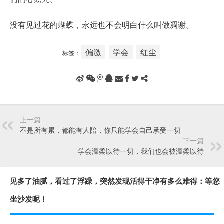
没有见过花的蝴蝶，永远也不会明白什么叫做凋谢。
偏激
学会
红尘
标签：
上一篇
不是所有累，都能有人陪，你只能学会自己承受一切
下一篇
学会温柔以待一切，我们也会被温柔以待
见多了油腻，看过了浮躁，突然发现活得干净有多么难得：等您
坐沙发呢！