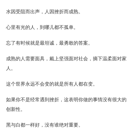
水因受阻而出声，人因挫折而成熟。
心里有光的人，到哪儿都不孤单。
忘了有时候就是最坦诚，最勇敢的答案。
成熟的人需要面具，戴上坚强面对社会，摘下温柔面对家
人。
这个世界永远不会变的就是所有人都在变。
如果你不是经常遇到挫折，这表明你做的事情没有很大的
创新性。
黑与白都一样好，没有谁绝对重要。