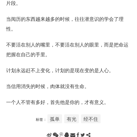
片段。
当阅历的东西越来越多的时候，往往潜意识的学会了理
性。
不要活在别人的嘴里，不要活在别人的眼里，而是把命运
把握在自己的手里。
计划永远赶不上变化，计划的是现在变的是人心。
当信用消失的时候，肉体就没有生命。
一个人不管有多好，首先他是你的，才有意义。
孤单
有光
经不住
标签：