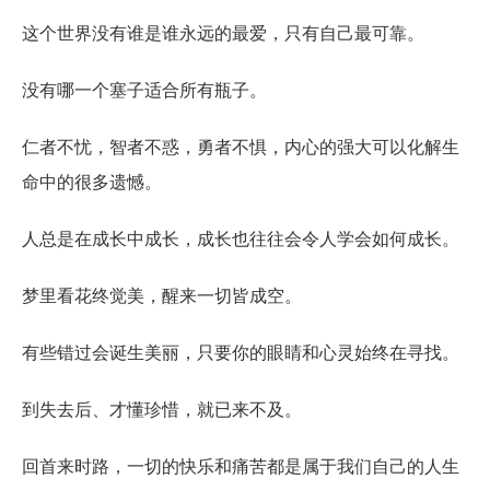
这个世界没有谁是谁永远的最爱，只有自己最可靠。
没有哪一个塞子适合所有瓶子。
仁者不忧，智者不惑，勇者不惧，内心的强大可以化解生
命中的很多遗憾。
人总是在成长中成长，成长也往往会令人学会如何成长。
梦里看花终觉美，醒来一切皆成空。
有些错过会诞生美丽，只要你的眼睛和心灵始终在寻找。
到失去后、才懂珍惜，就已来不及。
回首来时路，一切的快乐和痛苦都是属于我们自己的人生