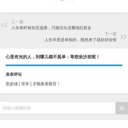
上一篇
人生有时候别无选择，只能没头没脑地往前走
下一篇
人生毕竟是单程的，既然来了就好好珍惜
心里有光的人，到哪儿都不孤单：等您坐沙发呢！
发表评论
您必须
[ 登录 ]
才能发表留言！
请输入搜索内容