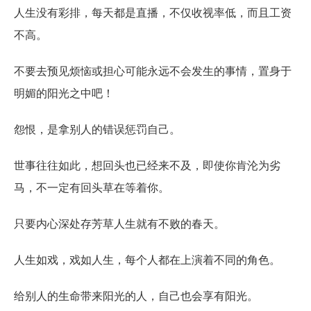
人生没有彩排，每天都是直播，不仅收视率低，而且工资
不高。
不要去预见烦恼或担心可能永远不会发生的事情，置身于
明媚的阳光之中吧！
怨恨，是拿别人的错误惩罚自己。
世事往往如此，想回头也已经来不及，即使你肯沦为劣
马，不一定有回头草在等着你。
只要内心深处存芳草人生就有不败的春天。
人生如戏，戏如人生，每个人都在上演着不同的角色。
给别人的生命带来阳光的人，自己也会享有阳光。