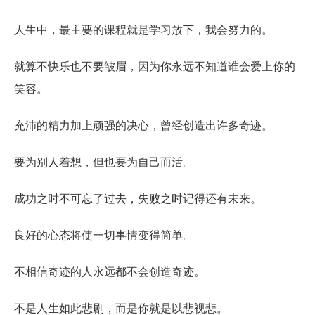
人生中，最主要的课程就是学习放下，我会努力的。
就算不快乐也不要皱眉，因为你永远不知道谁会爱上你的
笑容。
充沛的精力加上顽强的决心，曾经创造出许多奇迹。
要为别人着想，但也要为自己而活。
成功之时不可忘了过去，失败之时记得还有未来。
良好的心态将使一切事情变得简单。
不相信奇迹的人永远都不会创造奇迹。
不是人生如此悲剧，而是你就是以悲视悲。