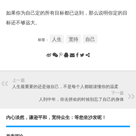
如果你为自己定的所有目标都已达到，那么说明你定的目
标还不够远大。
人生
宽待
自己
标签：
上一篇
人生最重要的还是做自己，不是每个人都能读懂你的温柔
下一篇
人到中年，你去拼命的时候别忘了自己的身体
内心淡然，谦逊平和，宽待众生：等您坐沙发呢！
发表评论