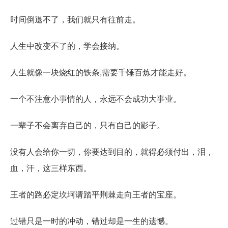
时间倒退不了，我们就只有往前走。
人生中改变不了的，学会接纳。
人生就像一块烧红的铁条,需要千锤百炼才能走好。
一个不注意小事情的人，永远不会成功大事业。
一辈子不会离弃自己的，只有自己的影子。
没有人会给你一切，你要达到目的，就得必须付出，泪，
血，汗，这三样东西。
王者的路必定坎坷请踏平荆棘走向王者的宝座。
过错只是一时的冲动，错过却是一生的遗憾。