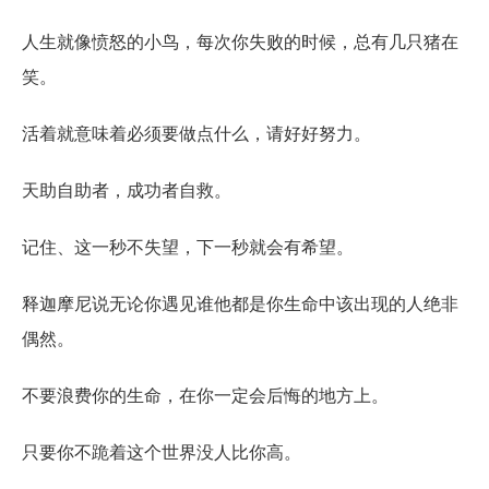
人生就像愤怒的小鸟，每次你失败的时候，总有几只猪在
笑。
活着就意味着必须要做点什么，请好好努力。
天助自助者，成功者自救。
记住、这一秒不失望，下一秒就会有希望。
释迦摩尼说无论你遇见谁他都是你生命中该出现的人绝非
偶然。
不要浪费你的生命，在你一定会后悔的地方上。
只要你不跪着这个世界没人比你高。