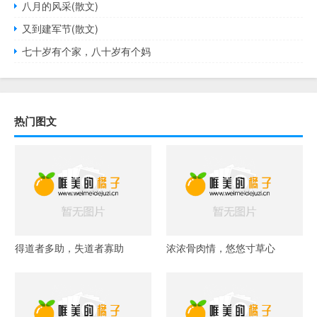
八月的风采(散文)
又到建军节(散文)
七十岁有个家，八十岁有个妈
热门图文
得道者多助，失道者寡助
浓浓骨肉情，悠悠寸草心