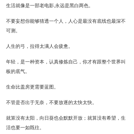
生活就像是一部老电影,永远是黑白两色。
不要妄想你能够猜透一个人，人心是最没有底线也最深不
可测。
人生的弓，拉得太满人会疲惫。
年轻，是一种资本，认真修炼自己，你才有跟整个世界叫
板的底气。
生命比盖房更需要蓝图。
不管是否出于无奈，不要放逐的太快太快。
就算没有太阳，向日葵也会默默开放；就算没有希望，生
活也要一如既往。