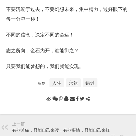
不要沉溺于过去，不要幻想未来，集中精力，过好眼下的
每一分每一秒！
不同的信念，决定不同的命运！
志之所向，金石为开，谁能御之？
只要我们能梦想的，我们就能实现。
人生
永远
错过
标签：
上一篇
有些苦痛，只能自己来渡，有些事情，只能自己来扛