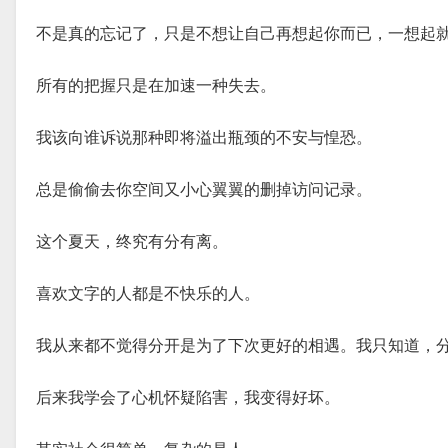
不是真的忘记了，只是不想让自己再想起你而已，一想起
所有的把握只是在加速一种失去。
我该向谁诉说那种即将溢出瓶颈的不安与惶恐。
总是偷偷去你空间又小心翼翼的删掉访问记录。
这个夏天，终究有分有离。
喜欢文字的人都是不快乐的人。
我从来都不觉得分开是为了下次更好的相遇。我只知道，
后来我学会了心机怀疑陷害，我变得好坏。