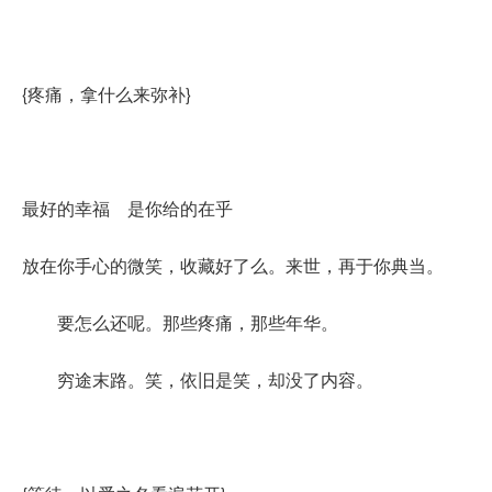
{疼痛，拿什么来弥补}
最好的幸福 是你给的在乎
放在你手心的微笑，收藏好了么。来世，再于你典当。
要怎么还呢。那些疼痛，那些年华。
穷途末路。笑，依旧是笑，却没了内容。