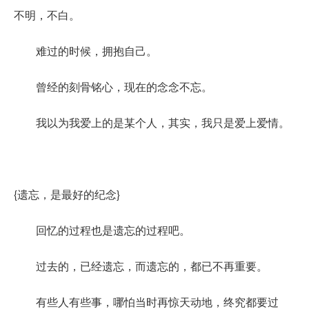
不明，不白。
难过的时候，拥抱自己。
曾经的刻骨铭心，现在的念念不忘。
我以为我爱上的是某个人，其实，我只是爱上爱情。
{遗忘，是最好的纪念}
回忆的过程也是遗忘的过程吧。
过去的，已经遗忘，而遗忘的，都已不再重要。
有些人有些事，哪怕当时再惊天动地，终究都要过