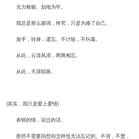
无力救赎。划地为牢。
我总是那么倔强，终究，只是为难了自己。
放手，转身，遗忘。不计较，不纠葛。
从此，云淡风清，两两相忘。
从此，天涯陌路。
{其实，我只是爱上爱情}
表错的情，说过的话。
那些不需要回想却怎样也无法忘记的。不清，不楚，