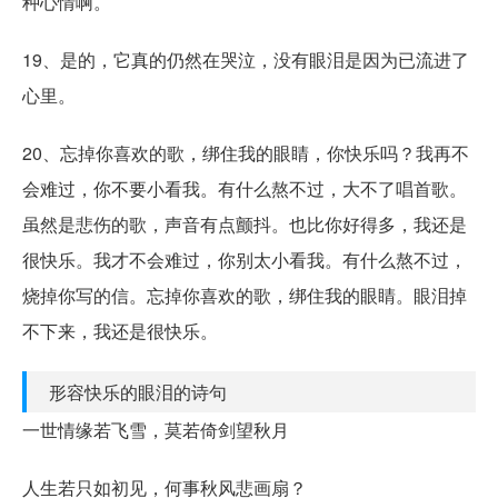
种心情啊。
19、是的，它真的仍然在哭泣，没有眼泪是因为已流进了
心里。
20、忘掉你喜欢的歌，绑住我的眼睛，你快乐吗？我再不
会难过，你不要小看我。有什么熬不过，大不了唱首歌。
虽然是悲伤的歌，声音有点颤抖。也比你好得多，我还是
很快乐。我才不会难过，你别太小看我。有什么熬不过，
烧掉你写的信。忘掉你喜欢的歌，绑住我的眼睛。眼泪掉
不下来，我还是很快乐。
形容快乐的眼泪的诗句
一世情缘若飞雪，莫若倚剑望秋月
人生若只如初见，何事秋风悲画扇？