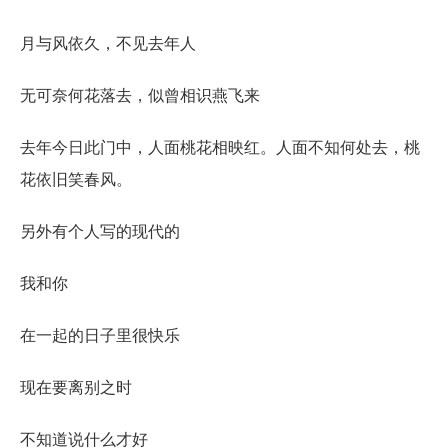
月与风依久，不见去年人
无可奈何花落去，似曾相识燕飞来
去年今日此门中，人面桃花相映红。人面不知何处去，桃
花依旧笑春风。
另外有个人写的现代的
我和你
在一起的日子里很快乐
现在要离别之时
不知道说什么才好