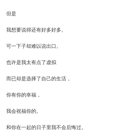
但是
我想要说得还有好多好多。
可一下子却难以说出口。
也许是我太有点了虚拟
而已却是选择了自己的生活，
你有你的幸福，
我会祝福你的。
和你在一起的日子里我不会后悔过。