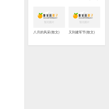
八月的风采(散文)
又到建军节(散文)