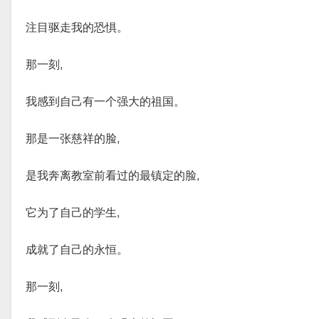
注目驱走我的恐惧。
那一刻,
我感到自己有一个强大的祖国。
那是一张慈祥的脸,
是我奔离教室前看过的最镇定的脸,
它为了自己的学生,
成就了自己的永恒。
那一刻,