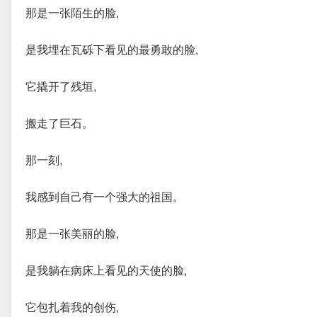
那是一张陌生的脸,
是我埋在瓦砾下看见的最勇敢的脸,
它撬开了残垣,
搬走了巨石。
那一刻,
我感到自己有一个强大的祖国。
那是一张美丽的脸,
是我躺在病床上看见的天使的脸,
它包扎着我的创伤,