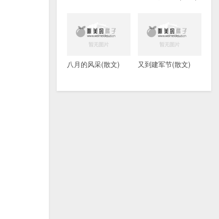
八月的风采(散文)
又到建军节(散文)