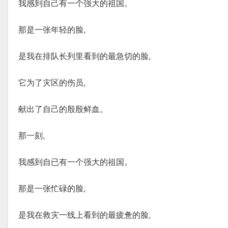
我感到自己有一个强大的祖国。
那是一张年轻的脸,
是我在排队长列里看到的最急切的脸,
它为了灾区的伤员,
献出了自己的殷殷鲜血。
那一刻,
我感到自已有一个强大的祖国。
那是一张忙碌的脸,
是我在救灾一线上看到的最疲惫的脸,